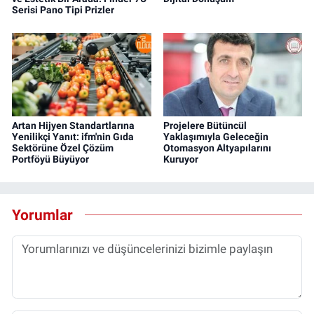
Serisi Pano Tipi Prizler
Artan Hijyen Standartlarına
Projelere Bütüncül
Yenilikçi Yanıt: ifm'nin Gıda
Yaklaşımıyla Geleceğin
Sektörüne Özel Çözüm
Otomasyon Altyapılarını
Portföyü Büyüyor
Kuruyor
Yorumlar