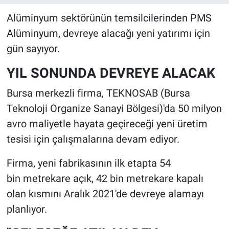
Alüminyum sektörünün temsilcilerinden PMS
Alüminyum, devreye alacağı yeni yatırımı için
gün sayıyor.
YIL SONUNDA DEVREYE ALACAK
Bursa merkezli firma, TEKNOSAB (Bursa
Teknoloji Organize Sanayi Bölgesi)'da 50 milyon
avro maliyetle hayata geçireceği yeni üretim
tesisi için çalışmalarına devam ediyor.
Firma, yeni fabrikasının ilk etapta 54
bin metrekare açık, 42 bin metrekare kapalı
olan kısmını Aralık 2021'de devreye alamayı
planlıyor.