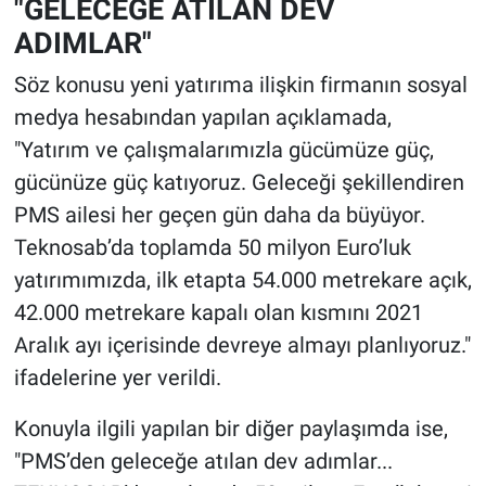
"GELECEĞE ATILAN DEV
ADIMLAR"
Söz konusu yeni yatırıma ilişkin firmanın sosyal
medya hesabından yapılan açıklamada,
"Yatırım ve çalışmalarımızla gücümüze güç,
gücünüze güç katıyoruz. Geleceği şekillendiren
PMS ailesi her geçen gün daha da büyüyor.
Teknosab’da toplamda 50 milyon Euro’luk
yatırımımızda, ilk etapta 54.000 metrekare açık,
42.000 metrekare kapalı olan kısmını 2021
Aralık ayı içerisinde devreye almayı planlıyoruz."
ifadelerine yer verildi.
Konuyla ilgili yapılan bir diğer paylaşımda ise,
"PMS’den geleceğe atılan dev adımlar...