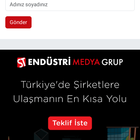
Gönder