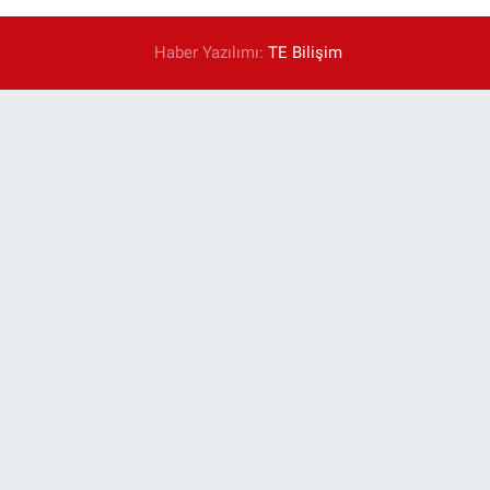
Haber Yazılımı:
TE Bilişim