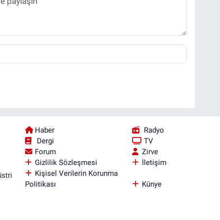
Haber
Radyo
Dergi
TV
Forum
Zirve
Gizlilik Sözleşmesi
İletişim
Kişisel Verilerin Korunma
stri
Politikası
Künye