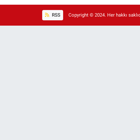
RSS
Copyright © 2024. Her hakkı saklıdı