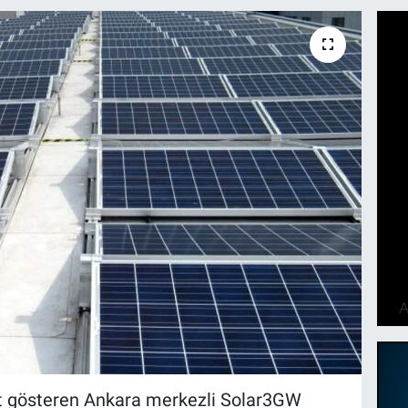
et gösteren Ankara merkezli Solar3GW