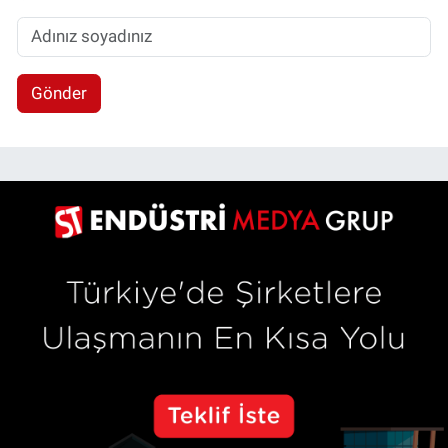
Gönder