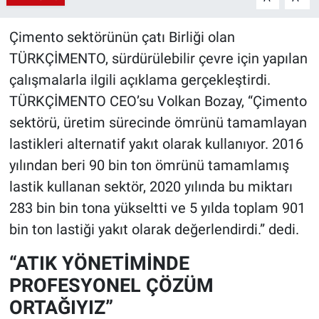
Çimento sektörünün çatı Birliği olan
TÜRKÇİMENTO, sürdürülebilir çevre için yapılan
çalışmalarla ilgili açıklama gerçekleştirdi.
TÜRKÇİMENTO CEO’su Volkan Bozay, “Çimento
sektörü, üretim sürecinde ömrünü tamamlayan
lastikleri alternatif yakıt olarak kullanıyor. 2016
yılından beri 90 bin ton ömrünü tamamlamış
lastik kullanan sektör, 2020 yılında bu miktarı
283 bin bin tona yükseltti ve 5 yılda toplam 901
bin ton lastiği yakıt olarak değerlendirdi.” dedi.
“ATIK YÖNETİMİNDE
PROFESYONEL ÇÖZÜM
ORTAĞIYIZ”