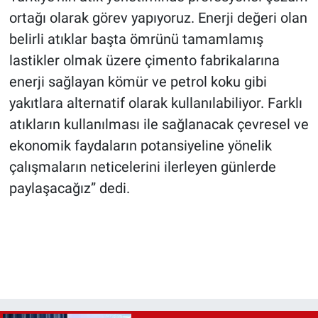
ortağı olarak görev yapıyoruz. Enerji değeri olan
belirli atıklar başta ömrünü tamamlamış
lastikler olmak üzere çimento fabrikalarına
enerji sağlayan kömür ve petrol koku gibi
yakıtlara alternatif olarak kullanılabiliyor. Farklı
atıkların kullanılması ile sağlanacak çevresel ve
ekonomik faydaların potansiyeline yönelik
çalışmaların neticelerini ilerleyen günlerde
paylaşacağız” dedi.