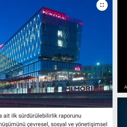
ait ilk sürdürülebilirlik raporunu
önüşümünü çevresel, sosyal ve yönetişimsel