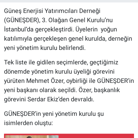
Güneş Enerjisi Yatırımcıları Derneği
(GÜNEŞDER), 3. Olağan Genel Kurulu’nu
İstanbul’da gerçekleştirdi. Üyelerin yoğun
katılımıyla gerçekleşen genel kurulda, derneğin
yeni yönetim kurulu belirlendi.
Tek liste ile gidilen seçimlerde, geçtiğimiz
dönemde yönetim kurulu üyeliği görevini
yürüten Mehmet Özer, oybirliği ile GÜNEŞDER’in
yeni başkanı olarak seçildi. Özer, başkanlık
görevini Serdar Ekiz’den devraldı.
GÜNEŞDER’in yeni yönetim kurulu şu
isimlerden oluştu: