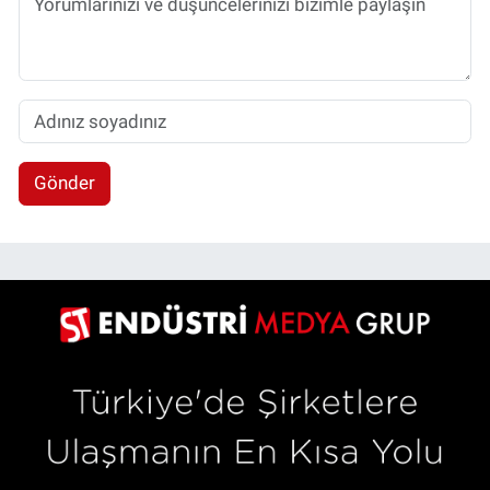
Gönder