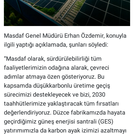
Masdaf Genel Müdürü Erhan Özdemir, konuyla
ilgili yaptığı açıklamada, şunları söyledi:
“Masdaf olarak, sürdürülebilirliği tüm
faaliyetlerimizin odağına alarak, çevreci
adımlar atmaya özen gösteriyoruz. Bu
kapsamda düşükkarbonlu üretime geçiş
sürecimizi destekleyecek ve bizi, 2030
taahhütlerimize yaklaştıracak tüm fırsatları
değerlendiriyoruz. Düzce fabrikamızda hayata
geçirdiğimiz güneş enerjisi santrali (GES)
yatırımımızla da karbon ayak izimizi azaltmayı