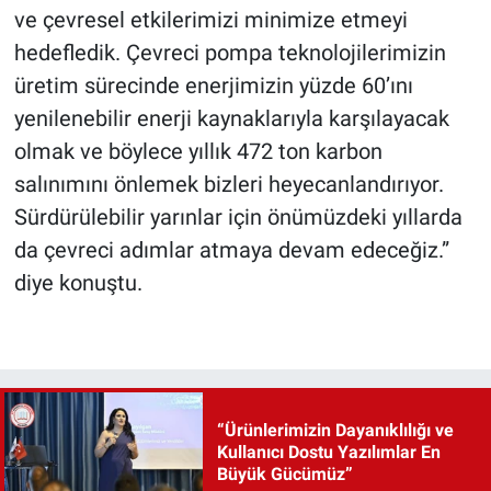
ve çevresel etkilerimizi minimize etmeyi
hedefledik. Çevreci pompa teknolojilerimizin
üretim sürecinde enerjimizin yüzde 60’ını
yenilenebilir enerji kaynaklarıyla karşılayacak
olmak ve böylece yıllık 472 ton karbon
salınımını önlemek bizleri heyecanlandırıyor.
Sürdürülebilir yarınlar için önümüzdeki yıllarda
da çevreci adımlar atmaya devam edeceğiz.”
diye konuştu.
“Ürünlerimizin Dayanıklılığı ve
Kullanıcı Dostu Yazılımlar En
Büyük Gücümüz”