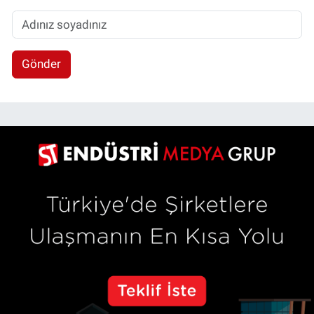
Gönder