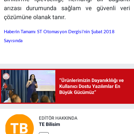
arızası durumunda sağlam ve güvenli veri
çözümüne olanak tanır.
Haberin Tamamı ST Otomasyon Dergisi'nin Şubat 2018
Sayısında
“Ürünlerimizin Dayanıklılığı ve
Kullanıcı Dostu Yazılımlar En
Büyük Gücümüz”
EDITÖR HAKKINDA
TE Bilisim