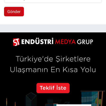
Gönder