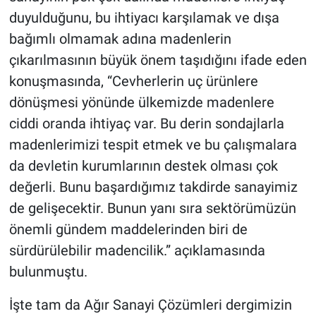
duyulduğunu, bu ihtiyacı karşılamak ve dışa
bağımlı olmamak adına madenlerin
çıkarılmasının büyük önem taşıdığını ifade eden
konuşmasında, “Cevherlerin uç ürünlere
dönüşmesi yönünde ülkemizde madenlere
ciddi oranda ihtiyaç var. Bu derin sondajlarla
madenlerimizi tespit etmek ve bu çalışmalara
da devletin kurumlarının destek olması çok
değerli. Bunu başardığımız takdirde sanayimiz
de gelişecektir. Bunun yanı sıra sektörümüzün
önemli gündem maddelerinden biri de
sürdürülebilir madencilik.” açıklamasında
bulunmuştu.
İşte tam da Ağır Sanayi Çözümleri dergimizin