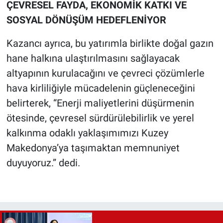
ÇEVRESEL FAYDA, EKONOMİK KATKI VE
SOSYAL DÖNÜŞÜM HEDEFLENİYOR
Kazancı ayrıca, bu yatırımla birlikte doğal gazın
hane halkına ulaştırılmasını sağlayacak
altyapının kurulacağını ve çevreci çözümlerle
hava kirliliğiyle mücadelenin güçleneceğini
belirterek, “Enerji maliyetlerini düşürmenin
ötesinde, çevresel sürdürülebilirlik ve yerel
kalkınma odaklı yaklaşımımızı Kuzey
Makedonya’ya taşımaktan memnuniyet
duyuyoruz.” dedi.