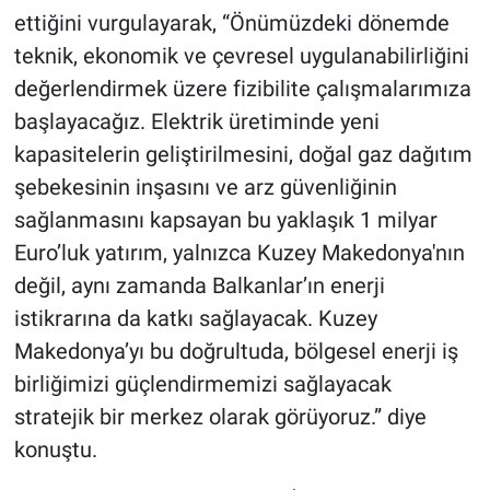
ettiğini vurgulayarak, “Önümüzdeki dönemde
teknik, ekonomik ve çevresel uygulanabilirliğini
değerlendirmek üzere fizibilite çalışmalarımıza
başlayacağız. Elektrik üretiminde yeni
kapasitelerin geliştirilmesini, doğal gaz dağıtım
şebekesinin inşasını ve arz güvenliğinin
sağlanmasını kapsayan bu yaklaşık 1 milyar
Euro’luk yatırım, yalnızca Kuzey Makedonya'nın
değil, aynı zamanda Balkanlar’ın enerji
istikrarına da katkı sağlayacak. Kuzey
Makedonya’yı bu doğrultuda, bölgesel enerji iş
birliğimizi güçlendirmemizi sağlayacak
stratejik bir merkez olarak görüyoruz.” diye
konuştu.