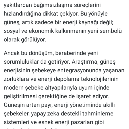
yakıtlardan bağımsızlaşma süreçlerini
hızlandırdığına dikkat çekiyor. Bu yönüyle
güneş, artık sadece bir enerji kaynağı değil;
sosyal ve ekonomik kalkınmanın yeni sembolü
olarak görülüyor.
Ancak bu dönüşüm, beraberinde yeni
sorumluluklar da getiriyor. Araştırma, güneş
enerjisinin şebekeye entegrasyonunda yaşanan
zorluklara ve enerji depolama teknolojilerinin
modern şebeke altyapılarıyla uyum içinde
geliştirilmesi gerektiğine de işaret ediyor.
Güneşin artan payı, enerji yönetiminde akıllı
şebekeler, yapay zeka destekli tahminleme
sistemleri ve esnek enerji pazarları gibi