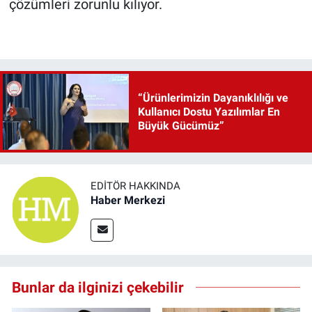
çözümleri zorunlu kılıyor.
“Ürünlerimizin Dayanıklılığı ve
Kullanıcı Dostu Yazılımlar En
Büyük Gücümüz”
EDITÖR HAKKINDA
Haber Merkezi
Bunlar da ilginizi çekebilir