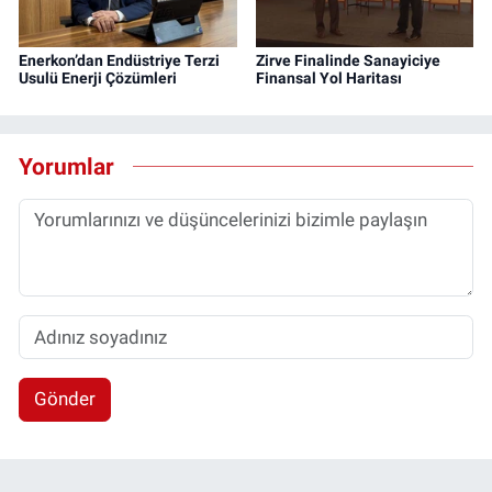
Enerkon’dan Endüstriye Terzi
Zirve Finalinde Sanayiciye
Usulü Enerji Çözümleri
Finansal Yol Haritası
Yorumlar
Gönder