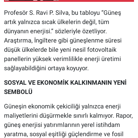
Profesör S. Ravi P. Silva, bu tabloyu “Güneş
artık yalnızca sıcak ülkelerin değil, tüm
dünyanın enerjisi.” sözleriyle özetliyor.
Araştırma, İngiltere gibi güneşlenme süresi
düşük ülkelerde bile yeni nesil fotovoltaik
panellerin yüksek verimlilikle enerji üretimi
sağlayabildiğini ortaya koyuyor.
SOSYAL VE EKONOMİK KALKINMANIN YENİ
SEMBOLÜ
Güneşin ekonomik çekiciliği yalnızca enerji
maliyetlerini düşürmekle sınırlı kalmıyor. Rapor,
güneş enerjisi yatırımlarının yerel istihdam
yaratma, sosyal eşitliği güçlendirme ve fosil