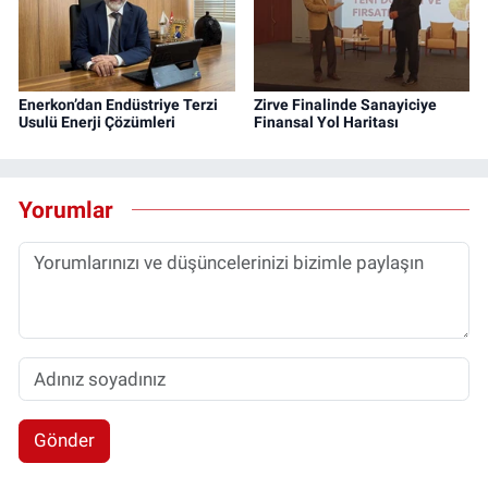
Enerkon’dan Endüstriye Terzi
Zirve Finalinde Sanayiciye
Usulü Enerji Çözümleri
Finansal Yol Haritası
Yorumlar
Gönder