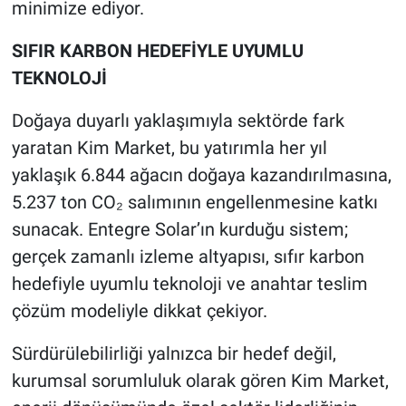
minimize ediyor.
SIFIR KARBON HEDEFİYLE UYUMLU
TEKNOLOJİ
Doğaya duyarlı yaklaşımıyla sektörde fark
yaratan Kim Market, bu yatırımla her yıl
yaklaşık 6.844 ağacın doğaya kazandırılmasına,
5.237 ton CO₂ salımının engellenmesine katkı
sunacak. Entegre Solar’ın kurduğu sistem;
gerçek zamanlı izleme altyapısı, sıfır karbon
hedefiyle uyumlu teknoloji ve anahtar teslim
çözüm modeliyle dikkat çekiyor.
Sürdürülebilirliği yalnızca bir hedef değil,
kurumsal sorumluluk olarak gören Kim Market,