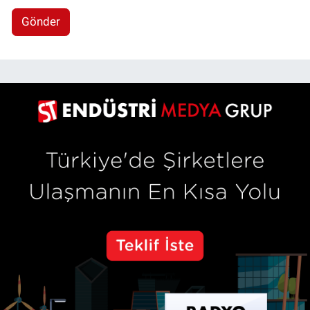
Gönder