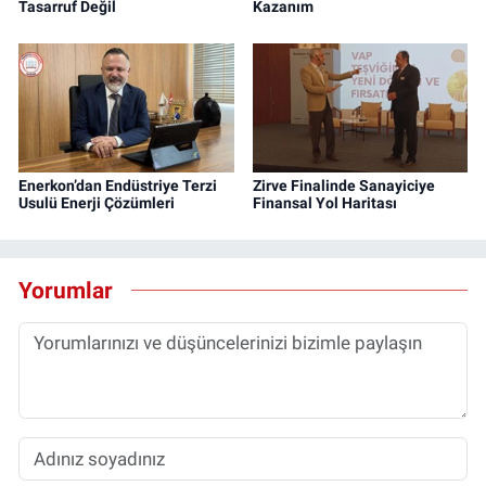
Tasarruf Değil
Kazanım
Enerkon’dan Endüstriye Terzi
Zirve Finalinde Sanayiciye
Usulü Enerji Çözümleri
Finansal Yol Haritası
Yorumlar