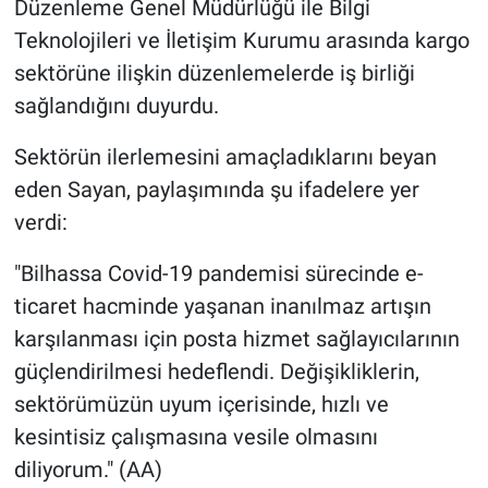
Düzenleme Genel Müdürlüğü ile Bilgi
Teknolojileri ve İletişim Kurumu arasında kargo
sektörüne ilişkin düzenlemelerde iş birliği
sağlandığını duyurdu.
Sektörün ilerlemesini amaçladıklarını beyan
eden Sayan, paylaşımında şu ifadelere yer
verdi:
"Bilhassa Covid-19 pandemisi sürecinde e-
ticaret hacminde yaşanan inanılmaz artışın
karşılanması için posta hizmet sağlayıcılarının
güçlendirilmesi hedeflendi. Değişikliklerin,
sektörümüzün uyum içerisinde, hızlı ve
kesintisiz çalışmasına vesile olmasını
diliyorum." (AA)