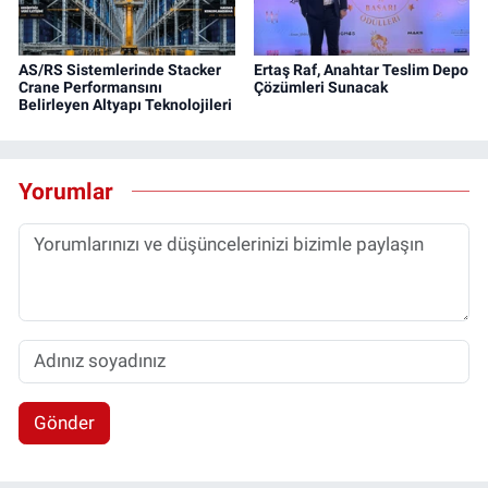
AS/RS Sistemlerinde Stacker
Ertaş Raf, Anahtar Teslim Depo
Crane Performansını
Çözümleri Sunacak
Belirleyen Altyapı Teknolojileri
Yorumlar
Gönder