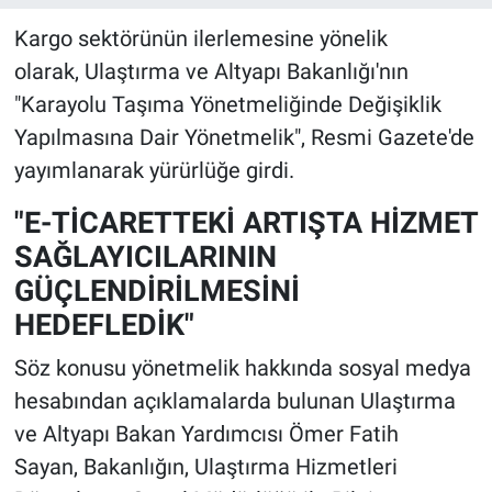
Kargo sektörünün ilerlemesine yönelik
olarak, Ulaştırma ve Altyapı Bakanlığı'nın
"Karayolu Taşıma Yönetmeliğinde Değişiklik
Yapılmasına Dair Yönetmelik", Resmi Gazete'de
yayımlanarak yürürlüğe girdi.
"E-TİCARETTEKİ ARTIŞTA HİZMET
SAĞLAYICILARININ
GÜÇLENDİRİLMESİNİ
HEDEFLEDİK"
Söz konusu yönetmelik hakkında sosyal medya
hesabından açıklamalarda bulunan Ulaştırma
ve Altyapı Bakan Yardımcısı Ömer Fatih
Sayan, Bakanlığın, Ulaştırma Hizmetleri