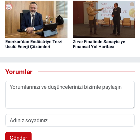
Enerkon’dan Endüstriye Terzi
Zirve Finalinde Sanayiciye
Usulü Enerji Çözümleri
Finansal Yol Haritası
Yorumlar
Gönder