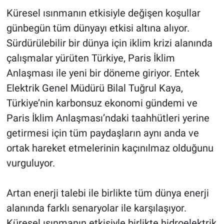
Küresel ısınmanın etkisiyle değişen koşullar
günbegün tüm dünyayı etkisi altına alıyor.
Sürdürülebilir bir dünya için iklim krizi alanında
çalışmalar yürüten Türkiye, Paris İklim
Anlaşması ile yeni bir döneme giriyor. Entek
Elektrik Genel Müdürü Bilal Tuğrul Kaya,
Türkiye’nin karbonsuz ekonomi gündemi ve
Paris İklim Anlaşması’ndaki taahhütleri yerine
getirmesi için tüm paydaşların aynı anda ve
ortak hareket etmelerinin kaçınılmaz olduğunu
vurguluyor.
Artan enerji talebi ile birlikte tüm dünya enerji
alanında farklı senaryolar ile karşılaşıyor.
Küresel ısınmanın etkisiyle birlikte hidroelektrik