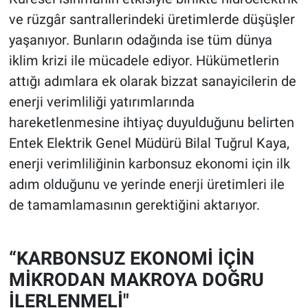
ve rüzgâr santrallerindeki üretimlerde düşüşler
yaşanıyor. Bunların odağında ise tüm dünya
iklim krizi ile mücadele ediyor. Hükümetlerin
attığı adımlara ek olarak bizzat sanayicilerin de
enerji verimliliği yatırımlarında
hareketlenmesine ihtiyaç duyulduğunu belirten
Entek Elektrik Genel Müdürü Bilal Tuğrul Kaya,
enerji verimliliğinin karbonsuz ekonomi için ilk
adım olduğunu ve yerinde enerji üretimleri ile
de tamamlamasının gerektiğini aktarıyor.
“KARBONSUZ EKONOMİ İÇİN
MİKRODAN MAKROYA DOĞRU
İLERLENMELİ"