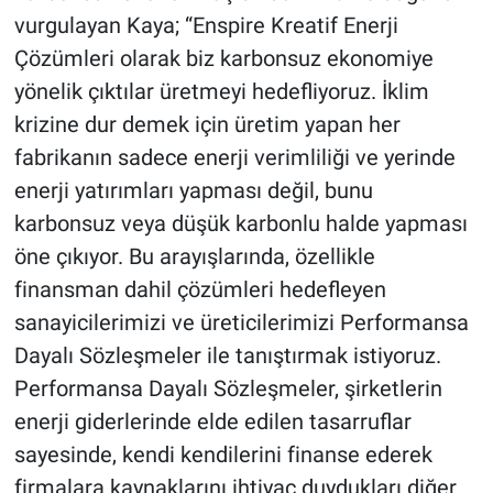
vurgulayan Kaya; “Enspire Kreatif Enerji
Çözümleri olarak biz karbonsuz ekonomiye
yönelik çıktılar üretmeyi hedefliyoruz. İklim
krizine dur demek için üretim yapan her
fabrikanın sadece enerji verimliliği ve yerinde
enerji yatırımları yapması değil, bunu
karbonsuz veya düşük karbonlu halde yapması
öne çıkıyor. Bu arayışlarında, özellikle
finansman dahil çözümleri hedefleyen
sanayicilerimizi ve üreticilerimizi Performansa
Dayalı Sözleşmeler ile tanıştırmak istiyoruz.
Performansa Dayalı Sözleşmeler, şirketlerin
enerji giderlerinde elde edilen tasarruflar
sayesinde, kendi kendilerini finanse ederek
firmalara kaynaklarını ihtiyaç duydukları diğer