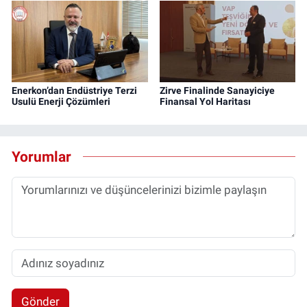
Enerkon’dan Endüstriye Terzi
Zirve Finalinde Sanayiciye
Usulü Enerji Çözümleri
Finansal Yol Haritası
Yorumlar
Gönder