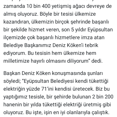
zamanda 10 bin 400 yetişmiş ağacı devreye de
almış oluyoruz. Böyle bir tesisi ülkemize
kazandıran, ülkemizin birçok şehrinde başarılı
bir şekilde hizmet veren, son 5 yıldır Eyüpsultan
ilçemizde çok başarılı hizmetlere imza atan
Belediye Başkanımız Deniz Köken’i tebrik
ediyorum. Bu tesisin hem ülkemize hem
milletimize hayırlı olmasını diliyorum” dedi.
Başkan Deniz Köken konuşmasında şunları
söyledi; “Eyüpsultan Belediyesi kendi tükettiği
elektriğin yüzde 71‘ini kendisi üretecek. Biz bu
yaptığımız tesisle, bir şehirde bulunan 2 bin 200
hanenin bir yılda tükettiği elektriği üretmiş gibi
oluyoruz. Bu işte, işin en iyi olanlarıyla çalıştık.