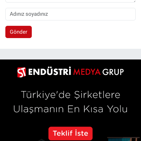
Gönder