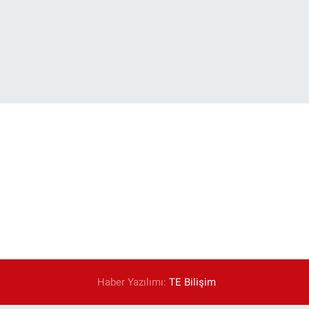
Haber Yazılımı:
TE Bilişim