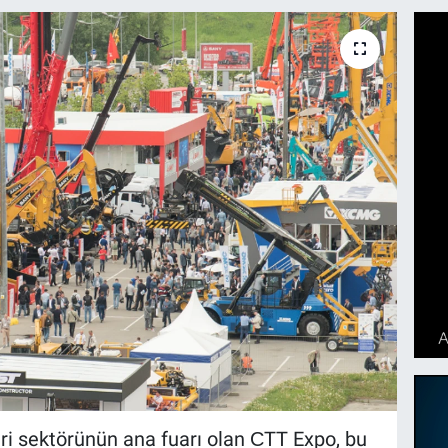
leri sektörünün ana fuarı olan СTT Expo, bu