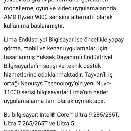
modelleme, oyun ve video uygulamalarında
AMD Ryzen 9000 serisine alternatif olarak
kullanıma başlanmıştır.
Lima Endüstriyel Bilgisayar ise öncelikle yapay
görme, mobil ve kenar uygulamaları için
tasarlanmış Yüksek Dayanımlı Endüstriyel
Bilgisayarlar’ın satışı ve teknik destek
hizmetlerine odaklanmaktadır. Tayvan’lı iş
ortağı Neousys Technology’nin yeni Nuvo-
11000 serisi bilgisayarlar Lima’nın hedef
uygulamalarına tam olarak uymaktadır.
Bu bilgisayar; Intel® Core™ Ultra 9 285/285T,
Ultra 7 265/265T ve Ultra 5