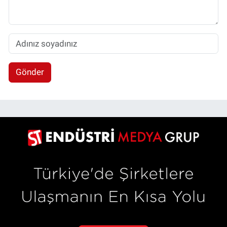
Gönder