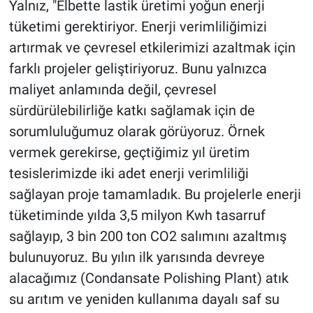
Yalnız, "Elbette lastik üretimi yoğun enerji
tüketimi gerektiriyor. Enerji verimliliğimizi
artırmak ve çevresel etkilerimizi azaltmak için
farklı projeler geliştiriyoruz. Bunu yalnızca
maliyet anlamında değil, çevresel
sürdürülebilirliğe katkı sağlamak için de
sorumluluğumuz olarak görüyoruz. Örnek
vermek gerekirse, geçtiğimiz yıl üretim
tesislerimizde iki adet enerji verimliliği
sağlayan proje tamamladık. Bu projelerle enerji
tüketiminde yılda 3,5 milyon Kwh tasarruf
sağlayıp, 3 bin 200 ton CO2 salımını azaltmış
bulunuyoruz. Bu yılın ilk yarısında devreye
alacağımız (Condansate Polishing Plant) atık
su arıtım ve yeniden kullanıma dayalı saf su