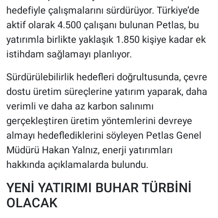
hedefiyle çalışmalarını sürdürüyor. Türkiye’de
aktif olarak 4.500 çalışanı bulunan Petlas, bu
yatırımla birlikte yaklaşık 1.850 kişiye kadar ek
istihdam sağlamayı planlıyor.
Sürdürülebilirlik hedefleri doğrultusunda, çevre
dostu üretim süreçlerine yatırım yaparak, daha
verimli ve daha az karbon salınımı
gerçekleştiren üretim yöntemlerini devreye
almayı hedeflediklerini söyleyen Petlas Genel
Müdürü Hakan Yalnız, enerji yatırımları
hakkında açıklamalarda bulundu.
YENİ YATIRIMI BUHAR TÜRBİNİ
OLACAK