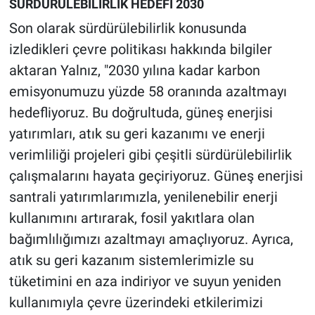
SÜRDÜRÜLEBİLİRLİK HEDEFİ 2030
Son olarak sürdürülebilirlik konusunda
izledikleri çevre politikası hakkında bilgiler
aktaran Yalnız, "2030 yılına kadar karbon
emisyonumuzu yüzde 58 oranında azaltmayı
hedefliyoruz. Bu doğrultuda, güneş enerjisi
yatırımları, atık su geri kazanımı ve enerji
verimliliği projeleri gibi çeşitli sürdürülebilirlik
çalışmalarını hayata geçiriyoruz. Güneş enerjisi
santrali yatırımlarımızla, yenilenebilir enerji
kullanımını artırarak, fosil yakıtlara olan
bağımlılığımızı azaltmayı amaçlıyoruz. Ayrıca,
atık su geri kazanım sistemlerimizle su
tüketimini en aza indiriyor ve suyun yeniden
kullanımıyla çevre üzerindeki etkilerimizi