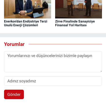
Enerkon’dan Endüstriye Terzi
Zirve Finalinde Sanayiciye
Usulü Enerji Çözümleri
Finansal Yol Haritası
Yorumlar
Gönder