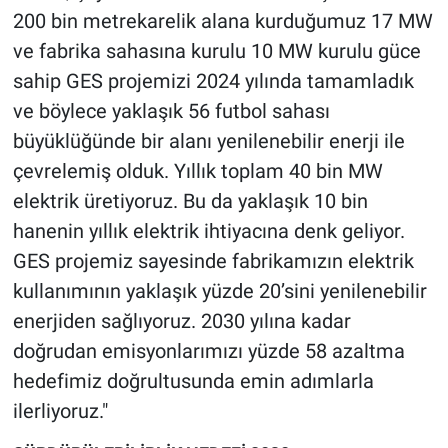
200 bin metrekarelik alana kurduğumuz 17 MW
ve fabrika sahasına kurulu 10 MW kurulu güce
sahip GES projemizi 2024 yılında tamamladık
ve böylece yaklaşık 56 futbol sahası
büyüklüğünde bir alanı yenilenebilir enerji ile
çevrelemiş olduk. Yıllık toplam 40 bin MW
elektrik üretiyoruz. Bu da yaklaşık 10 bin
hanenin yıllık elektrik ihtiyacına denk geliyor.
GES projemiz sayesinde fabrikamızın elektrik
kullanımının yaklaşık yüzde 20’sini yenilenebilir
enerjiden sağlıyoruz. 2030 yılına kadar
doğrudan emisyonlarımızı yüzde 58 azaltma
hedefimiz doğrultusunda emin adımlarla
ilerliyoruz."