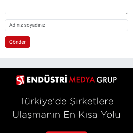
Gönder