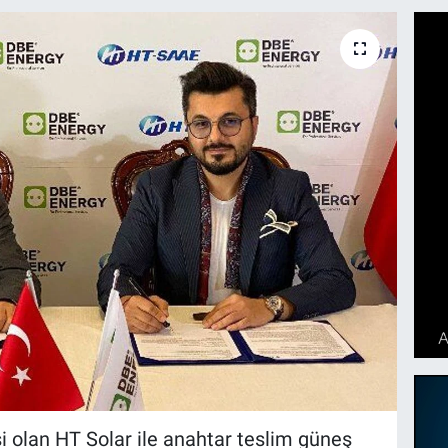
si olan HT Solar ile anahtar teslim güneş