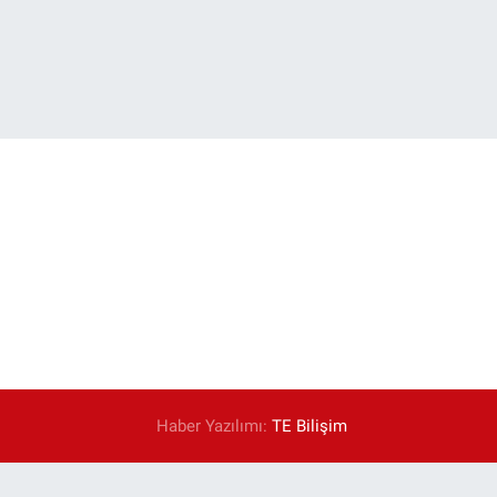
Haber Yazılımı:
TE Bilişim