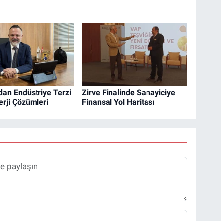
dan Endüstriye Terzi
Zirve Finalinde Sanayiciye
erji Çözümleri
Finansal Yol Haritası