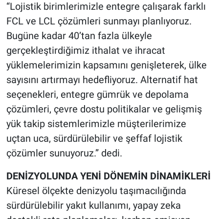
“Lojistik birimlerimizle entegre çalışarak farklı
FCL ve LCL çözümleri sunmayı planlıyoruz.
Bugüne kadar 40’tan fazla ülkeyle
gerçekleştirdiğimiz ithalat ve ihracat
yüklemelerimizin kapsamını genişleterek, ülke
sayısını artırmayı hedefliyoruz. Alternatif hat
seçenekleri, entegre gümrük ve depolama
çözümleri, çevre dostu politikalar ve gelişmiş
yük takip sistemlerimizle müşterilerimize
uçtan uca, sürdürülebilir ve şeffaf lojistik
çözümler sunuyoruz.” dedi.
DENİZYOLUNDA YENİ DÖNEMİN DİNAMİKLERİ
Küresel ölçekte denizyolu taşımacılığında
sürdürülebilir yakıt kullanımı, yapay zeka