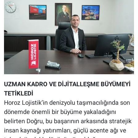
UZMAN KADRO VE DİJİTALLEŞME BÜYÜMEYİ
TETİKLEDİ
Horoz Lojistik’in denizyolu taşımacılığında son
dönemde önemli bir büyüme yakaladığını
belirten Doğru, bu başarının arkasında stratejik
insan kaynağı yatırımları, güçlü acente ağı ve