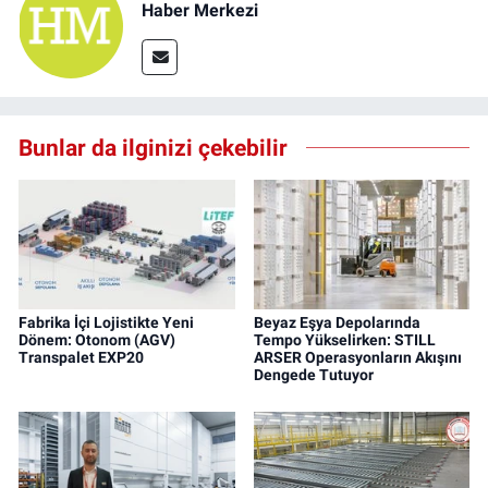
Haber Merkezi
Bunlar da ilginizi çekebilir
Fabrika İçi Lojistikte Yeni
Beyaz Eşya Depolarında
Dönem: Otonom (AGV)
Tempo Yükselirken: STILL
Transpalet EXP20
ARSER Operasyonların Akışını
Dengede Tutuyor