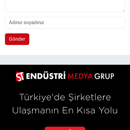
Gönder