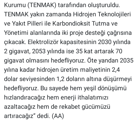
Kurumu (TENMAK) tarafından oluşturuldu.
TENMAK yakın zamanda Hidrojen Teknolojileri
ve Yakıt Pilleri ile Karbondioksit Tutma ve
Yönetimi alanlarında iki proje desteği çağrısına
çıkacak. Elektrolizör kapasitesinin 2030 yılında
2 gigavat, 2053 yılında ise 35 kat artarak 70
gigavat olmasını hedefliyoruz. Öte yandan 2035
yılına kadar hidrojen üretim maliyetinin 2,4
dolar seviyesinden 1,2 doların altına düşürmeyi
hedefliyoruz. Bu sayede hem yeşil dönüşümü
hızlandıracağız hem enerji ithalatımızı
azaltacağız hem de rekabet gücümüzü
artıracağız” dedi. (AA)