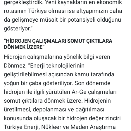
gerçekleştirdik. Yeni kaynakların en ekonomik
rotasının Türkiye olması ise altyapımızın daha
da gelişmeye müsait bir potansiyeli olduğunu
gösteriyor.”
“HİDROJEN ÇALIŞMALARI SOMUT ÇIKTILARA
DÖNMEK ÜZERE”
Hidrojen çalışmalarına yönelik bilgi veren
Dönmez, “Enerji teknolojilerinin
geliştirilebilmesi açısından kamu tarafında
yoğun bir çaba gösteriliyor. Son dönemde
hidrojen ile ilgili yürütülen Ar-Ge çalışmaları
somut çıktılara dönmek üzere. Hidrojenin
üretilmesi, depolanması ve dağıtılması
konusunda oluşacak bir hidrojen değer zinciri
Türkiye Enerji, Nükleer ve Maden Araştırma