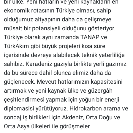
bir ülke. Yeni hatların ve yeni kaynakların en
ekonomik rotasının Türkiye olması, sahip
olduğumuz altyapının daha da gelişmeye
müsait bir potansiyeli olduğunu gösteriyor.
Türkiye olarak aynı zamanda TANAP ve
TürkAkım gibi büyük projeleri kısa süre
içerisinde devreye alabilecek teknik yeterliliğe
sahibiz. Karadeniz gazıyla birlikte yerli gazımız
da bu sürece dahil olunca elimiz daha da
güçlenecek. Mevcut hatlarımızın kapasitesini
artırmak ve yeni kaynak ülke ve güzergâh
çeşitlendirmesi yapmak için yoğun bir enerji
diplomasisi yürütüyoruz. Hidrokarbon arama ve
sondaj iş birlikleri için Akdeniz, Orta Doğu ve
Orta Asya ülkeleri ile görüşmeler