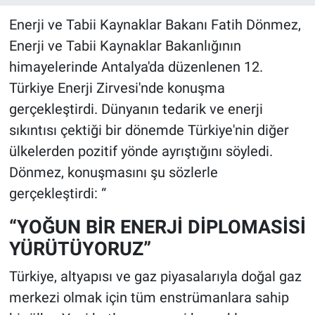
Enerji ve Tabii Kaynaklar Bakanı Fatih Dönmez,
Enerji ve Tabii Kaynaklar Bakanlığının
himayelerinde Antalya'da düzenlenen 12.
Türkiye Enerji Zirvesi'nde konuşma
gerçekleştirdi. Dünyanın tedarik ve enerji
sıkıntısı çektiği bir dönemde Türkiye'nin diğer
ülkelerden pozitif yönde ayrıştığını söyledi.
Dönmez, konuşmasını şu sözlerle
gerçekleştirdi: “
“YOĞUN BİR ENERJİ DİPLOMASİSİ
YÜRÜTÜYORUZ”
Türkiye, altyapısı ve gaz piyasalarıyla doğal gaz
merkezi olmak için tüm enstrümanlara sahip