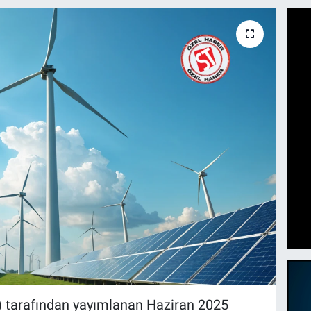
AŞ) tarafından yayımlanan Haziran 2025