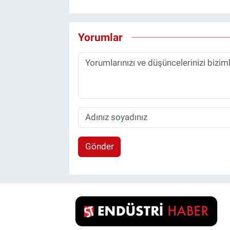
Yorumlar
Gönder