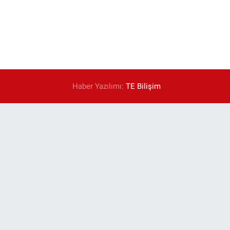
Haber Yazılımı:
TE Bilişim