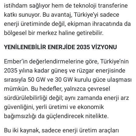
istihdam sağlıyor hem de teknoloji transferine
katkı sunuyor. Bu avantaj, Türkiye’yi sadece
enerji üretiminde değil, ekipman ihracatında da
bölgesel bir merkez haline getirebilir.
YENİLENEBİLİR ENERJİDE 2035 VİZYONU
Ember’in değerlendirmelerine göre, Türkiye’nin
2035 yılına kadar güneş ve rüzgar enerjisinde
sırasıyla 50 GW ve 30 GW kurulu güce ulaşması
mümkün. Bu hedefler, yalnızca çevresel
sürdürülebilirliği değil; aynı zamanda enerji arz
güvenliğini, yerli üretimi ve ekonomik
bağımsızlığı da güçlendirecek nitelikte.
Bu iki kaynak, sadece enerji üretim araçları