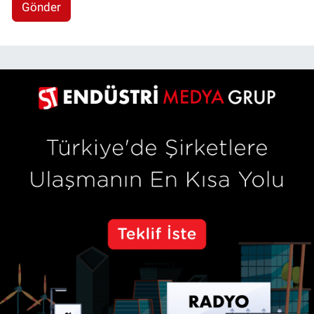
Gönder