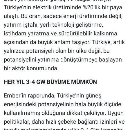
Türkiye’nin elektrik üretiminde %20’lik bir paya
ulaştı. Bu oran, sadece enerji üretiminde değil;
yatırım iştahı, yerli teknoloji geliştirme,
istihdam yaratma ve sürdürülebilir kalkınma
açısından da büyük anlam taşıyor. Türkiye, artık
yalnızca potansiyeli olan bir ülke değil, bu
potansiyelini yatırıma dönüştürmeye başlayan
bir aktör konumunda.
HER YIL 3-4 GW BÜYÜME MÜMKÜN
Ember’in raporunda, Türkiye’nin güneş
enerjisindeki potansiyelinin hala büyük ölçüde
kullanılmamış olduğuna dikkat çekiliyor. Uygun
politikalar, daha hızlı şebeke bağlantı izinleri ve