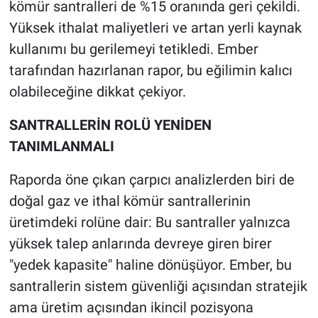
kömür santralleri de %15 oranında geri çekildi.
Yüksek ithalat maliyetleri ve artan yerli kaynak
kullanımı bu gerilemeyi tetikledi. Ember
tarafından hazırlanan rapor, bu eğilimin kalıcı
olabileceğine dikkat çekiyor.
SANTRALLERİN ROLÜ YENİDEN
TANIMLANMALI
Raporda öne çıkan çarpıcı analizlerden biri de
doğal gaz ve ithal kömür santrallerinin
üretimdeki rolüne dair: Bu santraller yalnızca
yüksek talep anlarında devreye giren birer
"yedek kapasite" haline dönüşüyor. Ember, bu
santrallerin sistem güvenliği açısından stratejik
ama üretim açısından ikincil pozisyona