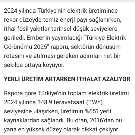
2024 yılında Türkiye’nin elektrik üretiminde
rekor düzeyde temiz enerji payı sağlanırken,
ithal fosil yakıtlar tarihsel düşük seviyelere
geriledi. Ember’in yayımladığı “Türkiye Elektrik
Görünümü 2025” raporu, sektörün dönüşüm
rotasını ve atılması gereken adımları net bir
şekilde ortaya koyuyor.
YERLİ ÜRETİM ARTARKEN İTHALAT AZALIYOR
Rapora göre Türkiye’nin toplam elektrik üretimi
2024 yılında 348.9 teravatsaat (TWh)
seviyesine ulaşırken, üretimin %65’i yerli
kaynaklardan sağlandı. Bu oran, 2016’dan bu
yana en yüksek düzey olarak dikkat çekiyor.