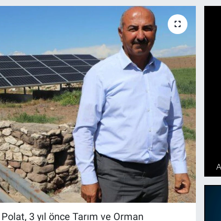
in Polat, 3 yıl önce Tarım ve Orman