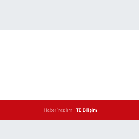
Haber Yazılımı:
TE Bilişim