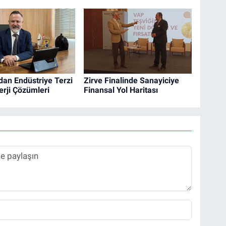
dan Endüstriye Terzi
Zirve Finalinde Sanayiciye
erji Çözümleri
Finansal Yol Haritası