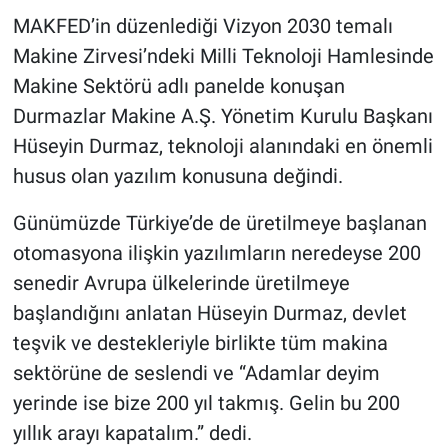
MAKFED’in düzenlediği Vizyon 2030 temalı
Makine Zirvesi’ndeki Milli Teknoloji Hamlesinde
Makine Sektörü adlı panelde konuşan
Durmazlar Makine A.Ş. Yönetim Kurulu Başkanı
Hüseyin Durmaz, teknoloji alanındaki en önemli
husus olan yazılım konusuna değindi.
Günümüzde Türkiye’de de üretilmeye başlanan
otomasyona ilişkin yazılımların neredeyse 200
senedir Avrupa ülkelerinde üretilmeye
başlandığını anlatan Hüseyin Durmaz, devlet
teşvik ve destekleriyle birlikte tüm makina
sektörüne de seslendi ve “Adamlar deyim
yerinde ise bize 200 yıl takmış. Gelin bu 200
yıllık arayı kapatalım.” dedi.