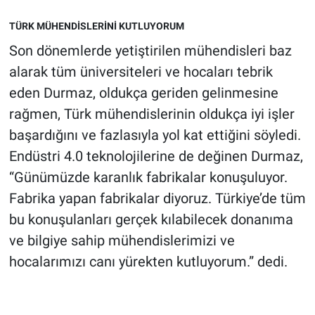
TÜRK MÜHENDİSLERİNİ KUTLUYORUM
Son dönemlerde yetiştirilen mühendisleri baz
alarak tüm üniversiteleri ve hocaları tebrik
eden Durmaz, oldukça geriden gelinmesine
rağmen, Türk mühendislerinin oldukça iyi işler
başardığını ve fazlasıyla yol kat ettiğini söyledi.
Endüstri 4.0 teknolojilerine de değinen Durmaz,
“Günümüzde karanlık fabrikalar konuşuluyor.
Fabrika yapan fabrikalar diyoruz. Türkiye’de tüm
bu konuşulanları gerçek kılabilecek donanıma
ve bilgiye sahip mühendislerimizi ve
hocalarımızı canı yürekten kutluyorum.” dedi.