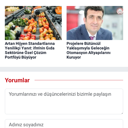
Artan Hijyen Standartlarına
Projelere Bütüncül
Yenilikçi Yanıt: ifm'nin Gıda
Yaklaşımıyla Geleceğin
Sektörüne Özel Çözüm
Otomasyon Altyapılarını
Portföyü Büyüyor
Kuruyor
Yorumlar