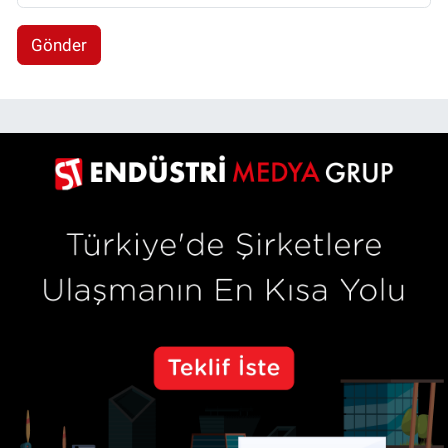
Gönder