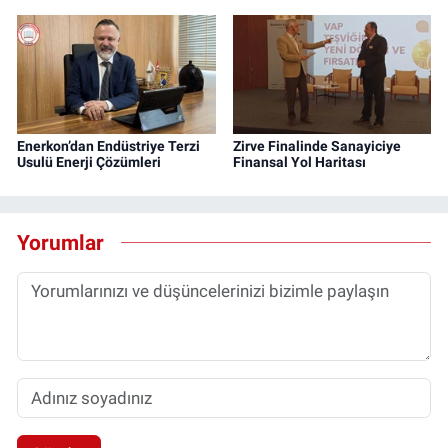
Enerkon’dan Endüstriye Terzi
Zirve Finalinde Sanayiciye
Usulü Enerji Çözümleri
Finansal Yol Haritası
Yorumlar