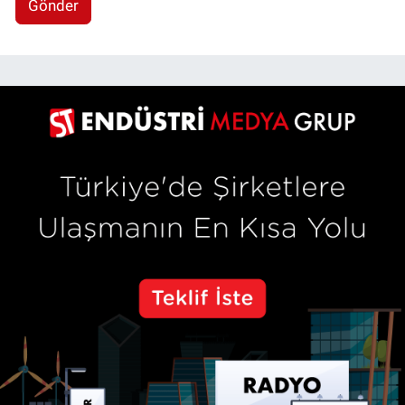
Gönder