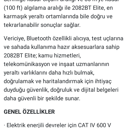
(100 ft) algılama aralığı ile 2082BT Elite, en
karmaşık yeraltı ortamlarında bile doğru ve
tekrarlanabilir sonuçlar sağlar.
Vericiye, Bluetooth özellikli alıcıya, test uçlarına
ve sahada kullanıma hazır aksesuarlara sahip
2082BT Elite; kamu hizmetleri,
telekomünikasyon ve inşaat uzmanlarının
yeraltı varlıklarını daha hızlı bulmak,
doğrulamak ve haritalandırmak için ihtiyaç
duyduğu güvenlik, doğruluk ve dijital belgeleri
daha güvenli bir şekilde sunar.
GENEL ÖZELLİKLER
· Elektrik enerjili devreler için CAT IV 600 V