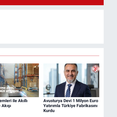
mleri ile Akıllı
Avusturya Devi 1 Milyon Euro
 Akışı
Yatırımla Türkiye Fabrikasını
Kurdu