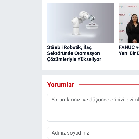
Stäubli Robotik, İlaç
FANUC ve
Sektöründe Otomasyon
Yeni Bir
Çözümleriyle Yükseliyor
Yorumlar