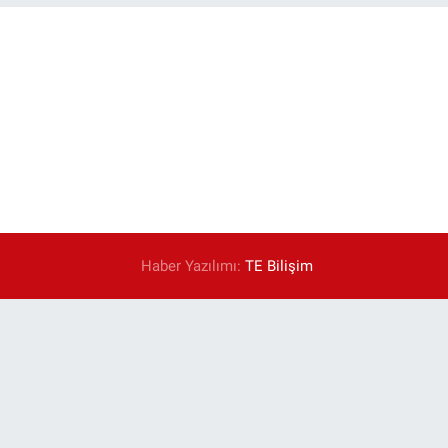
Haber Yazılımı:
TE Bilişim