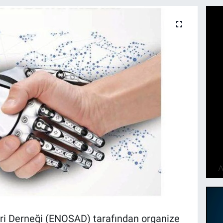
ri Derneği (ENOSAD) tarafından organize