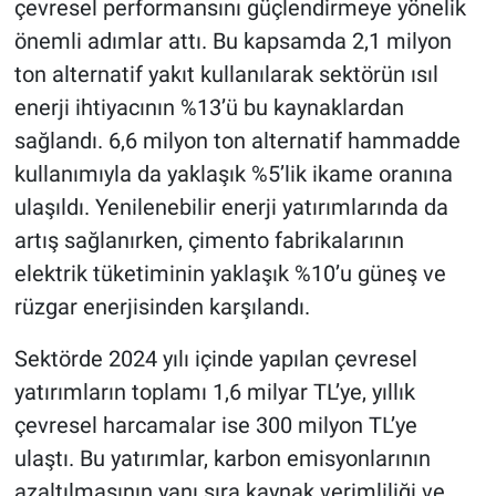
çevresel performansını güçlendirmeye yönelik
önemli adımlar attı. Bu kapsamda 2,1 milyon
ton alternatif yakıt kullanılarak sektörün ısıl
enerji ihtiyacının %13’ü bu kaynaklardan
sağlandı. 6,6 milyon ton alternatif hammadde
kullanımıyla da yaklaşık %5’lik ikame oranına
ulaşıldı. Yenilenebilir enerji yatırımlarında da
artış sağlanırken, çimento fabrikalarının
elektrik tüketiminin yaklaşık %10’u güneş ve
rüzgar enerjisinden karşılandı.
Sektörde 2024 yılı içinde yapılan çevresel
yatırımların toplamı 1,6 milyar TL’ye, yıllık
çevresel harcamalar ise 300 milyon TL’ye
ulaştı. Bu yatırımlar, karbon emisyonlarının
azaltılmasının yanı sıra kaynak verimliliği ve