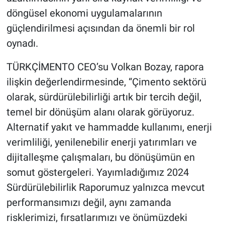
döngüsel ekonomi uygulamalarının
güçlendirilmesi açısından da önemli bir rol
oynadı.
TÜRKÇİMENTO CEO’su Volkan Bozay, rapora
ilişkin değerlendirmesinde, “Çimento sektörü
olarak, sürdürülebilirliği artık bir tercih değil,
temel bir dönüşüm alanı olarak görüyoruz.
Alternatif yakıt ve hammadde kullanımı, enerji
verimliliği, yenilenebilir enerji yatırımları ve
dijitalleşme çalışmaları, bu dönüşümün en
somut göstergeleri. Yayımladığımız 2024
Sürdürülebilirlik Raporumuz yalnızca mevcut
performansımızı değil, aynı zamanda
risklerimizi, fırsatlarımızı ve önümüzdeki