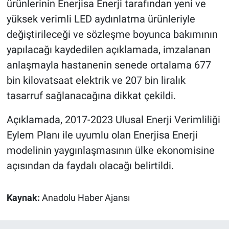
ürünlerinin Enerjisa Enerji tarafından yeni ve
yüksek verimli LED aydınlatma ürünleriyle
değiştirileceği ve sözleşme boyunca bakımının
yapılacağı kaydedilen açıklamada, imzalanan
anlaşmayla hastanenin senede ortalama 677
bin kilovatsaat elektrik ve 207 bin liralık
tasarruf sağlanacağına dikkat çekildi.
Açıklamada, 2017-2023 Ulusal Enerji Verimliliği
Eylem Planı ile uyumlu olan Enerjisa Enerji
modelinin yaygınlaşmasının ülke ekonomisine
açısından da faydalı olacağı belirtildi.
Kaynak:
Anadolu Haber Ajansı