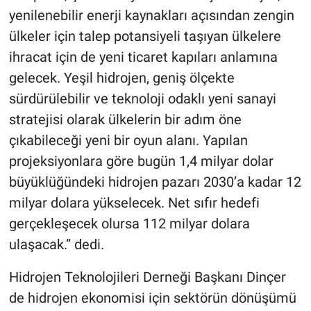
yenilenebilir enerji kaynakları açısından zengin
ülkeler için talep potansiyeli taşıyan ülkelere
ihracat için de yeni ticaret kapıları anlamına
gelecek. Yeşil hidrojen, geniş ölçekte
sürdürülebilir ve teknoloji odaklı yeni sanayi
stratejisi olarak ülkelerin bir adım öne
çıkabileceği yeni bir oyun alanı. Yapılan
projeksiyonlara göre bugün 1,4 milyar dolar
büyüklüğündeki hidrojen pazarı 2030’a kadar 12
milyar dolara yükselecek. Net sıfır hedefi
gerçekleşecek olursa 112 milyar dolara
ulaşacak.” dedi.
Hidrojen Teknolojileri Derneği Başkanı Dinçer
de hidrojen ekonomisi için sektörün dönüşümü