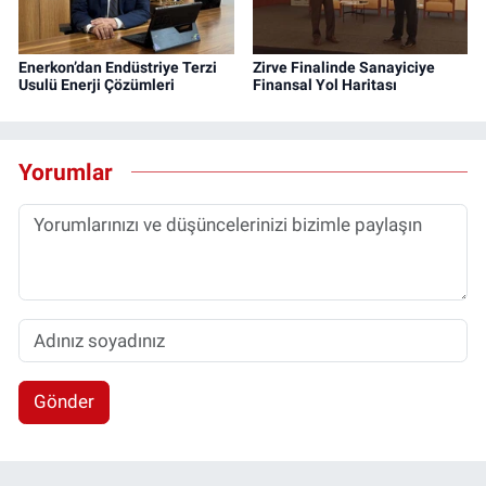
Enerkon’dan Endüstriye Terzi
Zirve Finalinde Sanayiciye
Usulü Enerji Çözümleri
Finansal Yol Haritası
Yorumlar
Gönder