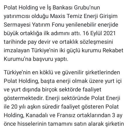
Polat Holding ve İş Bankası Grubu’nun
yatırımcısı olduğu Maxis Temiz Enerji Girişim
Sermayesi Yatırım Fonu yenilenebilir enerjide
büyük ortaklığa ilk adımını attı. 16 Eylül 2021
tarihinde pay devir ve ortaklık sözleşmesini
imzalayan Türkiye’nin iki güçlü kurumu Rekabet
Kurumu’na başvuru yaptı.
Türkiye’nin en köklü ve güvenilir şirketlerinden
Polat Holding, başta enerji olmak üzere yurt içi
ve yurt dışında birçok sektörde faaliyet
göstermektedir. Enerji sektöründe Polat Enerji
ile 20 yılı aşkın süredir faaliyet gösteren Polat
Holding, Kanadalı ve Fransız ortaklarından 3 ay
önce hisselerinin tamamını satın alarak şirketin