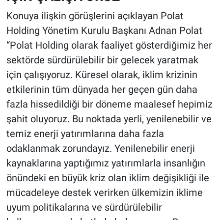
Konuya ilişkin görüşlerini açıklayan Polat
Holding Yönetim Kurulu Başkanı Adnan Polat
“Polat Holding olarak faaliyet gösterdiğimiz her
sektörde sürdürülebilir bir gelecek yaratmak
için çalışıyoruz. Küresel olarak, iklim krizinin
etkilerinin tüm dünyada her geçen gün daha
fazla hissedildiği bir döneme maalesef hepimiz
şahit oluyoruz. Bu noktada yerli, yenilenebilir ve
temiz enerji yatırımlarına daha fazla
odaklanmak zorundayız. Yenilenebilir enerji
kaynaklarına yaptığımız yatırımlarla insanlığın
önündeki en büyük kriz olan iklim değişikliği ile
mücadeleye destek verirken ülkemizin iklime
uyum politikalarına ve sürdürülebilir