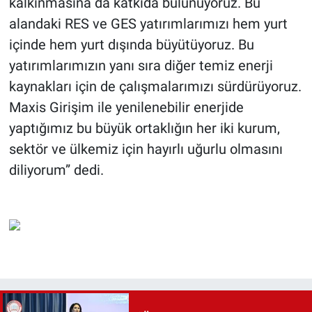
kalkınmasına da katkıda bulunuyoruz. Bu
alandaki RES ve GES yatırımlarımızı hem yurt
içinde hem yurt dışında büyütüyoruz. Bu
yatırımlarımızın yanı sıra diğer temiz enerji
kaynakları için de çalışmalarımızı sürdürüyoruz.
Maxis Girişim ile yenilenebilir enerjide
yaptığımız bu büyük ortaklığın her iki kurum,
sektör ve ülkemiz için hayırlı uğurlu olmasını
diliyorum” dedi.