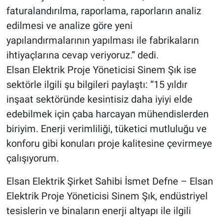
faturalandırılma, raporlama, raporların analiz
edilmesi ve analize göre yeni
yapılandırmalarının yapılması ile fabrikaların
ihtiyaçlarına cevap veriyoruz.” dedi.
Elsan Elektrik Proje Yöneticisi Sinem Şık ise
sektörle ilgili şu bilgileri paylaştı: “15 yıldır
inşaat sektöründe kesintisiz daha iyiyi elde
edebilmek için çaba harcayan mühendislerden
biriyim. Enerji verimliliği, tüketici mutluluğu ve
konforu gibi konuları proje kalitesine çevirmeye
çalışıyorum.
Elsan Elektrik Şirket Sahibi İsmet Defne – Elsan
Elektrik Proje Yöneticisi Sinem Şık, endüstriyel
tesislerin ve binaların enerji altyapı ile ilgili