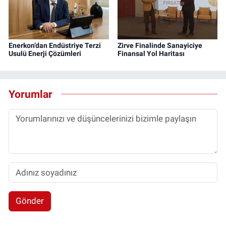
Enerkon’dan Endüstriye Terzi
Zirve Finalinde Sanayiciye
Usulü Enerji Çözümleri
Finansal Yol Haritası
Yorumlar
Gönder