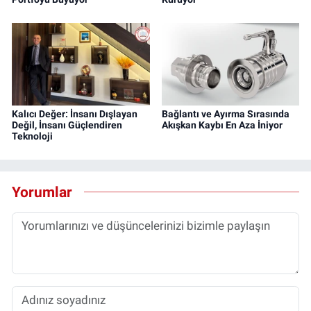
Kalıcı Değer: İnsanı Dışlayan
Bağlantı ve Ayırma Sırasında
Değil, İnsanı Güçlendiren
Akışkan Kaybı En Aza İniyor
Teknoloji
Yorumlar