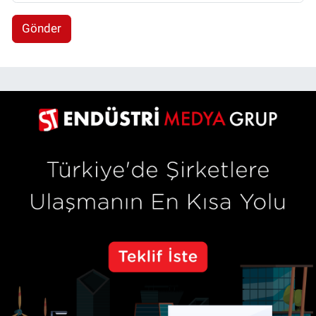
Gönder