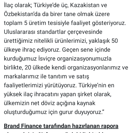
İlaç olarak; Türkiye’de üç, Kazakistan ve
Özbekistan’da da birer tane olmak üzere
toplam 5 üretim tesisiyle faaliyet gösteriyoruz.
Uluslararası standartlar çerçevesinde
ürettiğimiz nitelikli ürünlerimizi, yaklaşık 50
ülkeye ihraç ediyoruz. Geçen sene içinde
kurduğumuz İsviçre organizasyonumuzla
birlikte, 20 ülkede kendi organizasyonlarımız ve
markalarımız ile tanıtım ve satış
faaliyetlerimizi yürütüyoruz. Türkiye’nin en
yüksek ilaç ihracatını yapan şirket olarak,
ülkemizin net döviz açığına kaynak
oluşturduğumuz için gurur duyuyoruz.”
Brand Finance tarafından hazırlanan rapora