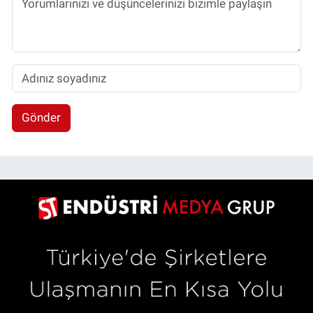
Gönder