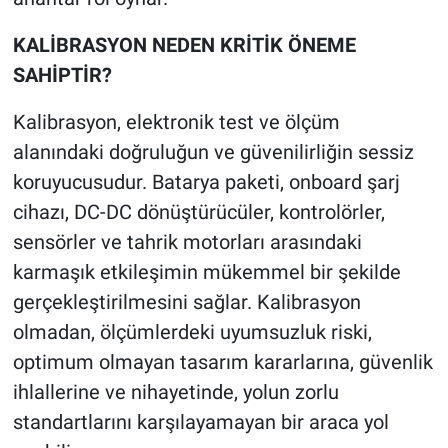
KALİBRASYON NEDEN KRİTİK ÖNEME
SAHİPTİR?
Kalibrasyon, elektronik test ve ölçüm
alanındaki doğruluğun ve güvenilirliğin sessiz
koruyucusudur. Batarya paketi, onboard şarj
cihazı, DC-DC dönüştürücüler, kontrolörler,
sensörler ve tahrik motorları arasındaki
karmaşık etkileşimin mükemmel bir şekilde
gerçekleştirilmesini sağlar. Kalibrasyon
olmadan, ölçümlerdeki uyumsuzluk riski,
optimum olmayan tasarım kararlarına, güvenlik
ihlallerine ve nihayetinde, yolun zorlu
standartlarını karşılayamayan bir araca yol