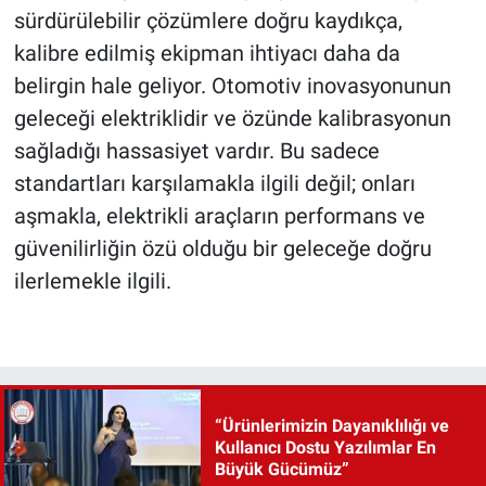
sürdürülebilir çözümlere doğru kaydıkça,
kalibre edilmiş ekipman ihtiyacı daha da
belirgin hale geliyor. Otomotiv inovasyonunun
geleceği elektriklidir ve özünde kalibrasyonun
sağladığı hassasiyet vardır. Bu sadece
standartları karşılamakla ilgili değil; onları
aşmakla, elektrikli araçların performans ve
güvenilirliğin özü olduğu bir geleceğe doğru
ilerlemekle ilgili.
“Ürünlerimizin Dayanıklılığı ve
Kullanıcı Dostu Yazılımlar En
Büyük Gücümüz”