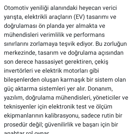
Otomotiv yeniliği alanındaki heyecan verici
yarışta, elektrikli araçların (EV) tasarımı ve
doğrulaması ön planda yer almakta ve
mühendisleri verimlilik ve performans
sınırlarını zorlamaya teşvik ediyor. Bu zorluğun
merkezinde, tasarım ve doğrulama açısından
son derece hassasiyet gerektiren, çekiş
invertörleri ve elektrik motorları gibi
bileşenlerden oluşan karmaşık bir sistem olan
güç aktarma sistemleri yer alır. Donanım,
yazılım, doğrulama mühendisleri, yöneticiler ve
teknisyenler için elektronik test ve ölçüm
ekipmanlarının kalibrasyonu, sadece rutin bir
prosedür değil; güvenilirlik ve başarı için bir
anahtar rol oynar.