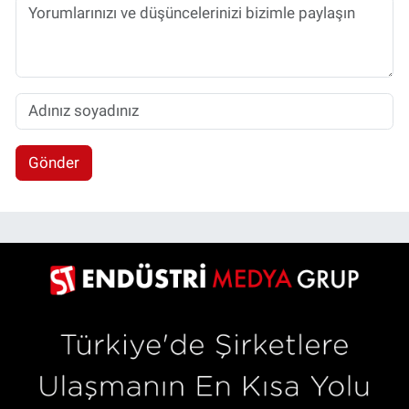
Gönder