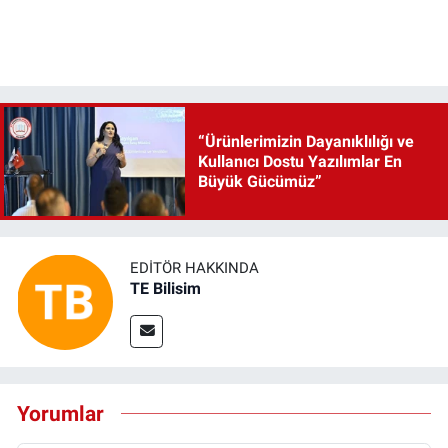
“Ürünlerimizin Dayanıklılığı ve
Kullanıcı Dostu Yazılımlar En
Büyük Gücümüz”
EDITÖR HAKKINDA
TE Bilisim
Yorumlar