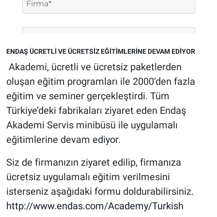
ENDAŞ ÜCRETLİ VE ÜCRETSİZ EĞİTİMLERİNE DEVAM EDİYOR
Akademi, ücretli ve ücretsiz paketlerden
oluşan eğitim programları ile 2000’den fazla
eğitim ve seminer gerçekleştirdi. Tüm
Türkiye’deki fabrikaları ziyaret eden Endaş
Akademi Servis minibüsü ile uygulamalı
eğitimlerine devam ediyor.
Siz de firmanızın ziyaret edilip, firmanıza
ücretsiz uygulamalı eğitim verilmesini
isterseniz aşağıdaki formu doldurabilirsiniz.
http://www.endas.com/Academy/Turkish