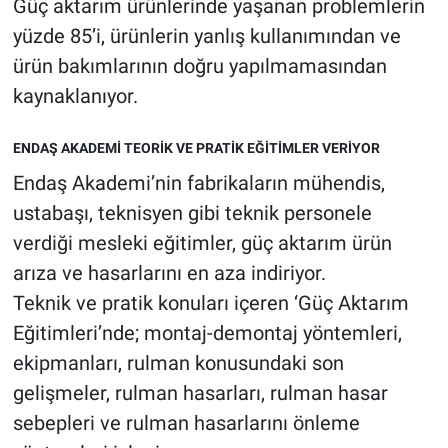
Güç aktarım ürünlerinde yaşanan problemlerin
yüzde 85’i, ürünlerin yanlış kullanımından ve
ürün bakımlarının doğru yapılmamasından
kaynaklanıyor.
ENDAŞ AKADEMİ TEORİK VE PRATİK EĞİTİMLER VERİYOR
Endaş Akademi’nin fabrikaların mühendis,
ustabaşı, teknisyen gibi teknik personele
verdiği mesleki eğitimler, güç aktarım ürün
arıza ve hasarlarını en aza indiriyor.
Teknik ve pratik konuları içeren ‘Güç Aktarım
Eğitimleri’nde; montaj-demontaj yöntemleri,
ekipmanları, rulman konusundaki son
gelişmeler, rulman hasarları, rulman hasar
sebepleri ve rulman hasarlarını önleme