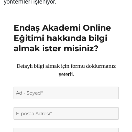
yöntemleri işleniyor.