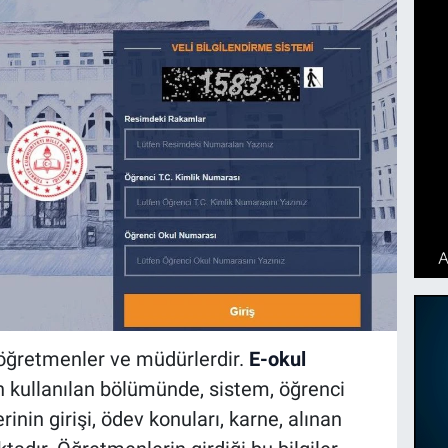
 öğretmenler ve müdürlerdir.
E-okul
 kullanılan bölümünde, sistem, öğrenci
erinin girişi, ödev konuları, karne, alınan