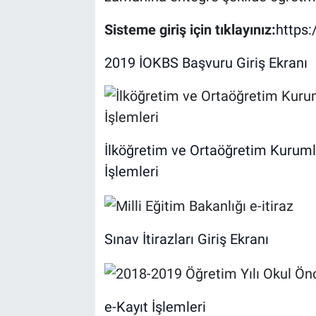
Sisteme giriş için tıklayınız:
https:
2019 İOKBS Başvuru Giriş Ekranı
İlköğretim ve Ortaöğretim Kurumla
İşlemleri
Sınav İtirazları Giriş Ekranı
e-Kayıt İşlemleri