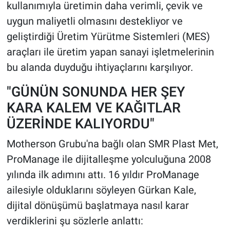
kullanımıyla üretimin daha verimli, çevik ve
uygun maliyetli olmasını destekliyor ve
geliştirdiği Üretim Yürütme Sistemleri (MES)
araçları ile üretim yapan sanayi işletmelerinin
bu alanda duyduğu ihtiyaçlarını karşılıyor.
"GÜNÜN SONUNDA HER ŞEY
KARA KALEM VE KAĞITLAR
ÜZERİNDE KALIYORDU"
Motherson Grubu'na bağlı olan SMR Plast Met,
ProManage ile dijitalleşme yolculuğuna 2008
yılında ilk adımını attı. 16 yıldır ProManage
ailesiyle olduklarını söyleyen Gürkan Kale,
dijital dönüşümü başlatmaya nasıl karar
verdiklerini şu sözlerle anlattı: