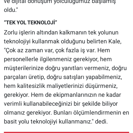
ve dijital dönüşüm yolculuğumuz başlamış
oldu."
“TEK YOL TEKNOLOJİ”
Zorlu işlerin altından kalkmanın tek yolunun
teknolojiyi kullanmak olduğunu belirten Kale,
"Çok az zaman var, çok fazla iş var. Hem
personellerle ilgilenmeniz gerekiyor, hem
müşterilerinize doğru yanıtları vermeniz, doğru
parçaları üretip, doğru satışları yapabilmeniz,
hem kalitesizlik maliyetlerinizi düşürmeniz,
gerekiyor. Hem de ekipmanlarınızın ne kadar
verimli kullanabileceğinizi bir şekilde biliyor
olmanız gerekiyor. Bunları ölçümlendirmenin en
basit yolu teknolojiyi kullanmanız." dedi.