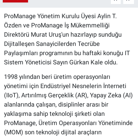
ProManage Yönetim Kurulu Üyesi Aylin T.
Özden ve ProManage İş Mükemmelliği
Direktörü Murat Uruş'un hazırlayıp sunduğu
Dijitalleşen Sanayicilerden Tecrübe
Paylaşımları programının bu haftaki konuğu IT
Sistem Yöneticisi Sayın Gürkan Kale oldu.
1998 yılından beri üretim operasyonları
yönetimi için Endüstriyel Nesnelerin İnterneti
(IIoT), Artırılmış Gerçeklik (AR), Yapay Zeka (AI)
alanlarında çalışan, disiplinler arası bir
yaklaşıma sahip teknoloji şirketi olan
ProManage, Üretim Operasyonları Yönetiminde
(MOM) son teknoloji dijital araçların