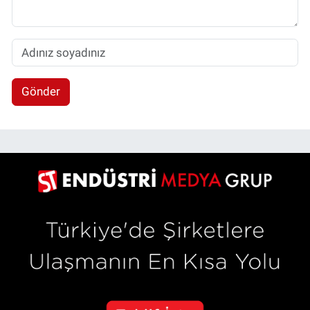
Gönder