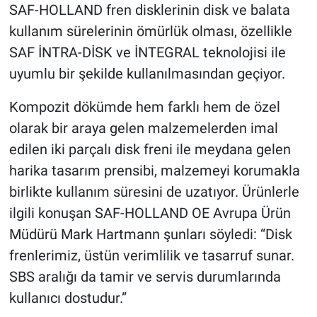
SAF-HOLLAND fren disklerinin disk ve balata
kullanım sürelerinin ömürlük olması, özellikle
SAF İNTRA-DİSK ve İNTEGRAL teknolojisi ile
uyumlu bir şekilde kullanılmasından geçiyor.
Kompozit dökümde hem farklı hem de özel
olarak bir araya gelen malzemelerden imal
edilen iki parçalı disk freni ile meydana gelen
harika tasarım prensibi, malzemeyi korumakla
birlikte kullanım süresini de uzatıyor. Ürünlerle
ilgili konuşan SAF-HOLLAND OE Avrupa Ürün
Müdürü Mark Hartmann şunları söyledi: “Disk
frenlerimiz, üstün verimlilik ve tasarruf sunar.
SBS aralığı da tamir ve servis durumlarında
kullanıcı dostudur.”