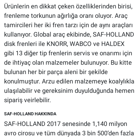
Ürünlerin en dikkat çeken özelliklerinden birisi,
frenleme torkunun ağırlığa oranı oluyor. Araç
tamircileri her iki fren tarzı için de aynı araçları
kullanıyor. Global araç ekibinde, SAF-HOLLAND
disk frenleri ile KNORR, WABCO ve HALDEX
gibi 13 diğer tip frenlerin servis ve onarımı için
de ihtiyaç olan malzemeler bulunuyor. Bu kitte
bulunan her bir parça aleni bir şekilde
konulmuştur. Arzu edilen malzemeye koalylıkla
ulaşılabilir ve gereksinim duyulduğunda hemen
sipariş veirlebilir.
SAF-HOLLAND HAKKINDA
SAF-HOLLAND 2017 senesinde 1,140 milyon
avro cirosu ve tüm dünyada 3 bin 500’den fazla