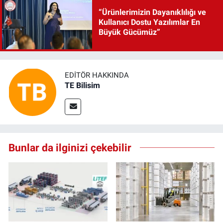
“Ürünlerimizin Dayanıklılığı ve
Kullanıcı Dostu Yazılımlar En
Büyük Gücümüz”
EDITÖR HAKKINDA
TE Bilisim
Bunlar da ilginizi çekebilir