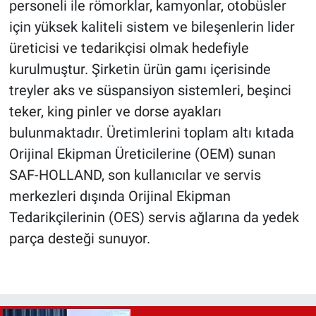
personeli ile römorklar, kamyonlar, otobüsler
için yüksek kaliteli sistem ve bileşenlerin lider
üreticisi ve tedarikçisi olmak hedefiyle
kurulmuştur. Şirketin ürün gamı içerisinde
treyler aks ve süspansiyon sistemleri, beşinci
teker, king pinler ve dorse ayakları
bulunmaktadır. Üretimlerini toplam altı kıtada
Orijinal Ekipman Üreticilerine (OEM) sunan
SAF-HOLLAND, son kullanıcılar ve servis
merkezleri dışında Orijinal Ekipman
Tedarikçilerinin (OES) servis ağlarına da yedek
parça desteği sunuyor.