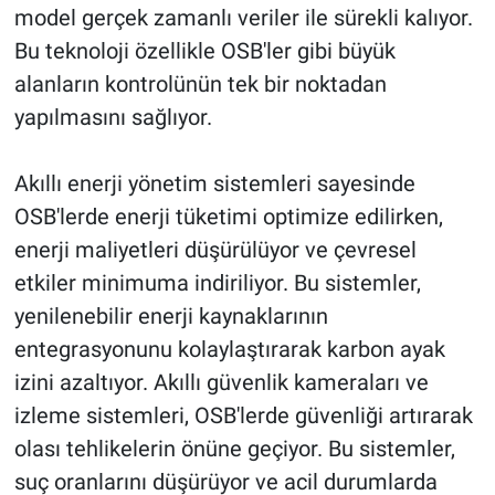
model gerçek zamanlı veriler ile sürekli kalıyor.
Bu teknoloji özellikle OSB'ler gibi büyük
alanların kontrolünün tek bir noktadan
yapılmasını sağlıyor.
Akıllı enerji yönetim sistemleri sayesinde
OSB'lerde enerji tüketimi optimize edilirken,
enerji maliyetleri düşürülüyor ve çevresel
etkiler minimuma indiriliyor. Bu sistemler,
yenilenebilir enerji kaynaklarının
entegrasyonunu kolaylaştırarak karbon ayak
izini azaltıyor. Akıllı güvenlik kameraları ve
izleme sistemleri, OSB'lerde güvenliği artırarak
olası tehlikelerin önüne geçiyor. Bu sistemler,
suç oranlarını düşürüyor ve acil durumlarda