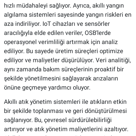
hızlı müdahaleyi sağlıyor. Ayrıca, akıllı yangın
algılama sistemleri sayesinde yangın riskleri en
aza indiriliyor. IoT cihazları ve sensörler
aracılığıyla elde edilen veriler, OSB'lerde
operasyonel verimliliği artırmak için analiz
ediliyor. Bu sayede üretim süreçleri optimize
ediliyor ve maliyetler düşürülüyor. Veri analitiği,
aynı zamanda bakım süreçlerinin proaktif bir
şekilde yönetilmesini sağlayarak arızaların
önüne geçmeye yardımcı oluyor.
Akıllı atık yönetim sistemleri ile atıkların etkin
bir şekilde toplanması ve geri dönüştürülmesi
sağlanıyor. Bu, çevresel sürdürülebilirliği
artırıyor ve atık yönetim maliyetlerini azaltıyor.