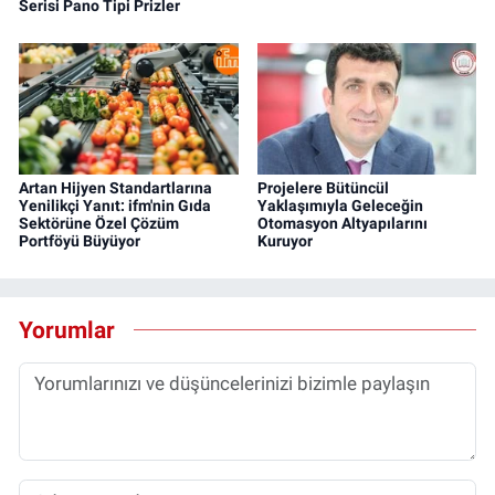
Serisi Pano Tipi Prizler
Artan Hijyen Standartlarına
Projelere Bütüncül
Yenilikçi Yanıt: ifm'nin Gıda
Yaklaşımıyla Geleceğin
Sektörüne Özel Çözüm
Otomasyon Altyapılarını
Portföyü Büyüyor
Kuruyor
Yorumlar