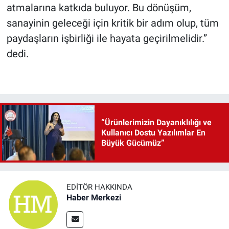
atmalarına katkıda buluyor. Bu dönüşüm,
sanayinin geleceği için kritik bir adım olup, tüm
paydaşların işbirliği ile hayata geçirilmelidir.”
dedi.
“Ürünlerimizin Dayanıklılığı ve
Kullanıcı Dostu Yazılımlar En
Büyük Gücümüz”
EDITÖR HAKKINDA
Haber Merkezi