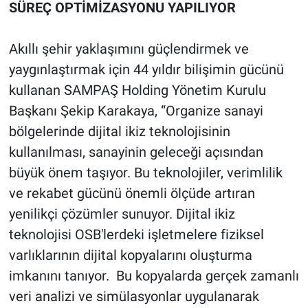
SÜREÇ OPTİMİZASYONU YAPILIYOR
Akıllı şehir yaklaşımını güçlendirmek ve
yaygınlaştırmak için 44 yıldır bilişimin gücünü
kullanan SAMPAŞ Holding Yönetim Kurulu
Başkanı Şekip Karakaya, “Organize sanayi
bölgelerinde dijital ikiz teknolojisinin
kullanılması, sanayinin geleceği açısından
büyük önem taşıyor. Bu teknolojiler, verimlilik
ve rekabet gücünü önemli ölçüde artıran
yenilikçi çözümler sunuyor. Dijital ikiz
teknolojisi OSB'lerdeki işletmelere fiziksel
varlıklarının dijital kopyalarını oluşturma
imkanını tanıyor. Bu kopyalarda gerçek zamanlı
veri analizi ve simülasyonlar uygulanarak