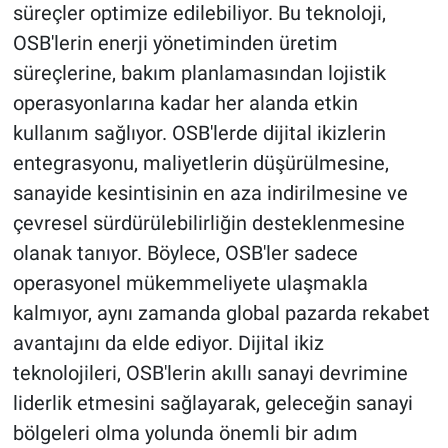
süreçler optimize edilebiliyor. Bu teknoloji,
OSB'lerin enerji yönetiminden üretim
süreçlerine, bakım planlamasından lojistik
operasyonlarına kadar her alanda etkin
kullanım sağlıyor. OSB'lerde dijital ikizlerin
entegrasyonu, maliyetlerin düşürülmesine,
sanayide kesintisinin en aza indirilmesine ve
çevresel sürdürülebilirliğin desteklenmesine
olanak tanıyor. Böylece, OSB'ler sadece
operasyonel mükemmeliyete ulaşmakla
kalmıyor, aynı zamanda global pazarda rekabet
avantajını da elde ediyor. Dijital ikiz
teknolojileri, OSB'lerin akıllı sanayi devrimine
liderlik etmesini sağlayarak, geleceğin sanayi
bölgeleri olma yolunda önemli bir adım