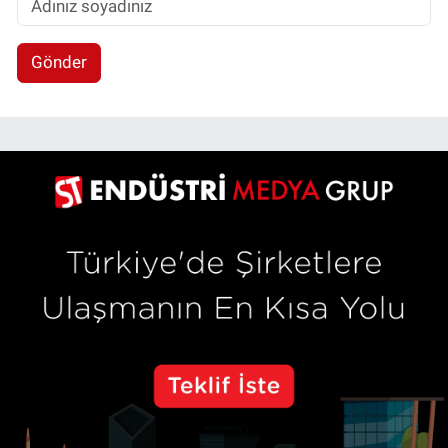
Gönder