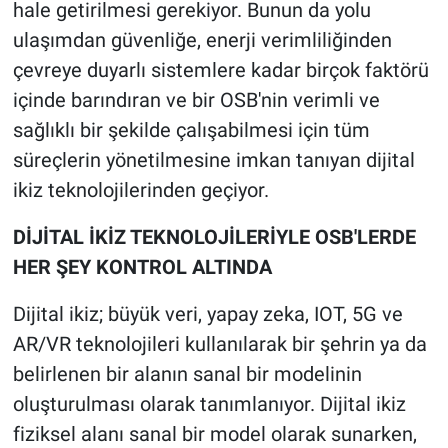
hale getirilmesi gerekiyor. Bunun da yolu
ulaşımdan güvenliğe, enerji verimliliğinden
çevreye duyarlı sistemlere kadar birçok faktörü
içinde barındıran ve bir OSB'nin verimli ve
sağlıklı bir şekilde çalışabilmesi için tüm
süreçlerin yönetilmesine imkan tanıyan dijital
ikiz teknolojilerinden geçiyor.
DİJİTAL İKİZ TEKNOLOJİLERİYLE OSB'LERDE
HER ŞEY KONTROL ALTINDA
Dijital ikiz; büyük veri, yapay zeka, IOT, 5G ve
AR/VR teknolojileri kullanılarak bir şehrin ya da
belirlenen bir alanın sanal bir modelinin
oluşturulması olarak tanımlanıyor. Dijital ikiz
fiziksel alanı sanal bir model olarak sunarken,