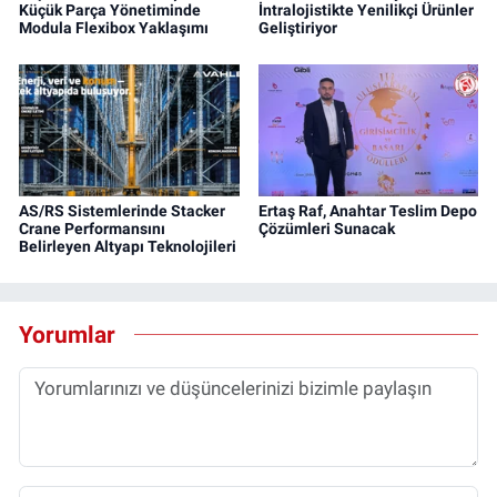
Küçük Parça Yönetiminde
İntralojistikte Yenilikçi Ürünler
Modula Flexibox Yaklaşımı
Geliştiriyor
AS/RS Sistemlerinde Stacker
Ertaş Raf, Anahtar Teslim Depo
Crane Performansını
Çözümleri Sunacak
Belirleyen Altyapı Teknolojileri
Yorumlar