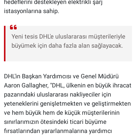
hedeflerini destekleyen elektrikli şarj
istasyonlarına sahip.
Yeni tesis DHL'e uluslararası müşterileriyle
büyümek için daha fazla alan sağlayacak.
DHL'in Başkan Yardımcısı ve Genel Müdürü
Aaron Gallagher, "DHL, ülkenin en büyük ihracat
pazarındaki uluslararası nakliyeciler için
yeteneklerini genişletmekten ve geliştirmekten
ve hem büyük hem de küçük müşterilerinin
sınırlarımızın ötesindeki ticari büyüme
fırsatlarından yararlanmalarına yardımcı