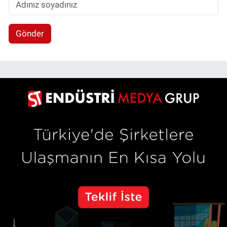
Gönder