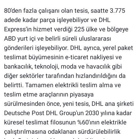
80'den fazla çalışanı olan tesis, saatte 3.775
adede kadar parça işleyebiliyor ve DHL
Express'in hizmet verdiği 225 ülke ve bölgeye
ABD yurt içi ve belirli süreli uluslararası
gönderileri işleyebiliyor. DHL ayrıca, yerel paket
teslimat büyümesinin e-ticaret nakliyesi ve
bankacılık, teknoloji, moda ve havacılık gibi
diğer sektörler tarafından hızlandırıldığını da
belirtti. Tamamen elektrikli teslim alma ve
teslim etme araçlarının piyasaya
sürülmesinden önce, yeni tesis, DHL ana şirketi
Deutsche Post DHL Group'un 2030 yılına kadar
küresel teslimat filosunun %60'ının elektrikle
çalıştırılmasına odaklanan sürdürülebilirlik