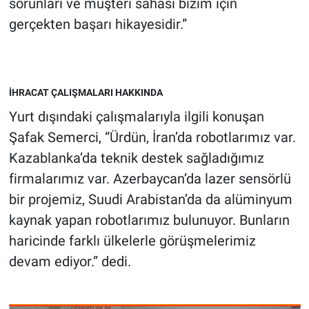
sorunları ve müşteri sahası bizim için
gerçekten başarı hikayesidir.”
İHRACAT ÇALIŞMALARI HAKKINDA
Yurt dışındaki çalışmalarıyla ilgili konuşan
Şafak Semerci, “Ürdün, İran’da robotlarımız var.
Kazablanka’da teknik destek sağladığımız
firmalarımız var. Azerbaycan’da lazer sensörlü
bir projemiz, Suudi Arabistan’da da alüminyum
kaynak yapan robotlarımız bulunuyor. Bunların
haricinde farklı ülkelerle görüşmelerimiz
devam ediyor.” dedi.