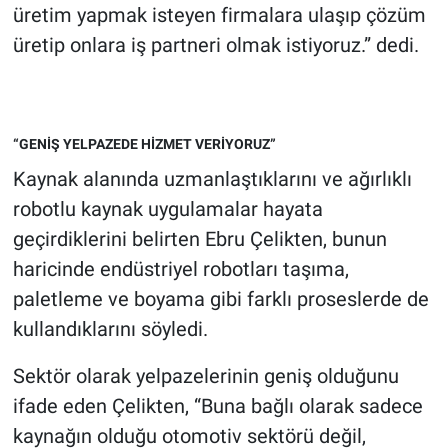
üretim yapmak isteyen firmalara ulaşıp çözüm
üretip onlara iş partneri olmak istiyoruz.” dedi.
“GENİŞ YELPAZEDE HİZMET VERİYORUZ”
Kaynak alanında uzmanlaştıklarını ve ağırlıklı
robotlu kaynak uygulamalar hayata
geçirdiklerini belirten Ebru Çelikten, bunun
haricinde endüstriyel robotları taşıma,
paletleme ve boyama gibi farklı proseslerde de
kullandıklarını söyledi.
Sektör olarak yelpazelerinin geniş olduğunu
ifade eden Çelikten, “Buna bağlı olarak sadece
kaynağın olduğu otomotiv sektörü değil,