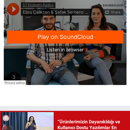
“Ürünlerimizin Dayanıklılığı ve
Kullanıcı Dostu Yazılımlar En