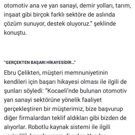
otomotiv ana ve yan sanayi, demir yolları, tarım,
inşaat gibi birçok farklı sektöre de aslında
çözüm sunuyor, destek oluyoruz.” şeklinde
konuştu.
“GERÇEKTEN BAŞARI HİKAYESİDİR…”
Ebru Çelikten, müşteri memnuniyetinin
kendileri için başarı hikayesi olması ile ilgili de
şunları söyledi: “Kocaeli’nde bulunan otomotiv
yan sanayi sektörüne yönelik faaliyet
gerçekleştiren bir müşterimiz, bize başvurup
diğer firmalardan teklif aldıkları gibi bizden de
alıyorlar. Robotlu kaynak sistemi ile ilgili