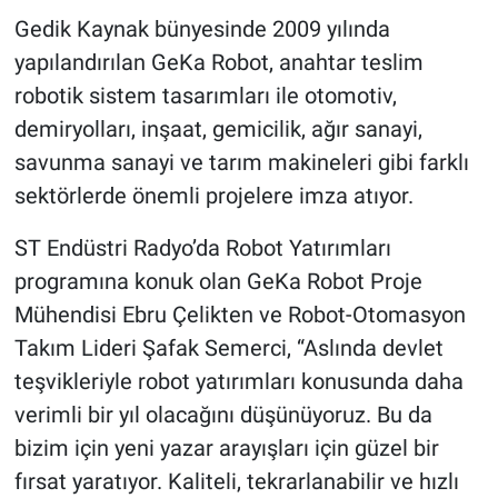
Gedik Kaynak bünyesinde 2009 yılında
yapılandırılan GeKa Robot, anahtar teslim
robotik sistem tasarımları ile otomotiv,
demiryolları, inşaat, gemicilik, ağır sanayi,
savunma sanayi ve tarım makineleri gibi farklı
sektörlerde önemli projelere imza atıyor.
ST Endüstri Radyo’da Robot Yatırımları
programına konuk olan GeKa Robot Proje
Mühendisi Ebru Çelikten ve Robot-Otomasyon
Takım Lideri Şafak Semerci, “Aslında devlet
teşvikleriyle robot yatırımları konusunda daha
verimli bir yıl olacağını düşünüyoruz. Bu da
bizim için yeni yazar arayışları için güzel bir
fırsat yaratıyor. Kaliteli, tekrarlanabilir ve hızlı