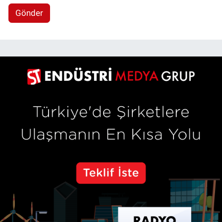
Gönder