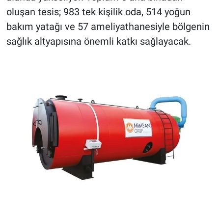
oluşan tesis; 983 tek kişilik oda, 514 yoğun
bakım yatağı ve 57 ameliyathanesiyle bölgenin
sağlık altyapısına önemli katkı sağlayacak.