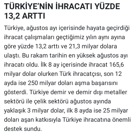
TÜRKİYE’NİN İHRACATI YÜZDE
13,2 ARTTI
Türkiye, ağustos ayı içerisinde hayata geçirdiği
ihracat çalışmaları geçtiğimiz yılın aynı ayına
göre yüzde 13,2 arttı ve 21,3 milyar dolara
ulaştı. Bu rakam tarihin en yüksek ağustos ayı
ihracatı oldu. İlk 8 ay içerisinde ihracat 165,6
milyar dolar olurken Türk ihracatçısı, son 12
ayda ise 250 milyar doları aşma başarısını
gösterdi. Türkiye demir ve demir dışı metaller
sektörü ile çelik sektörü ağustos ayında
yaklaşık 3 milyar dolar, ilk 8 ayda ise 25 milyar
doları aşan katkısıyla Türkiye ihracatına önemli
destek sundu.