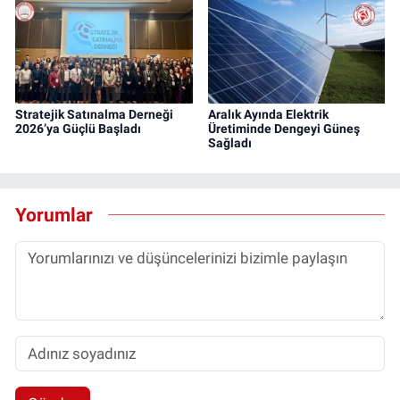
Stratejik Satınalma Derneği
Aralık Ayında Elektrik
2026’ya Güçlü Başladı
Üretiminde Dengeyi Güneş
Sağladı
Yorumlar