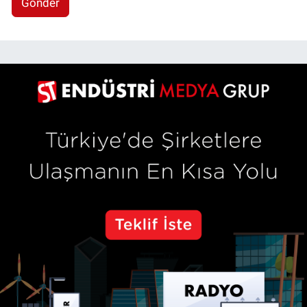
Gönder