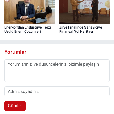
Enerkon’dan Endüstriye Terzi
Zirve Finalinde Sanayiciye
Usulü Enerji Çözümleri
Finansal Yol Haritası
Yorumlar
Gönder