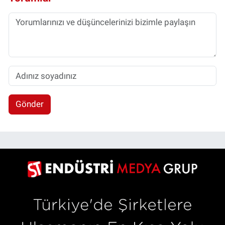
Gönder