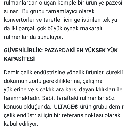
rulmanlardan oluşan komple bir ürün yelpazesi
sunar. Bu grubu tamamlayıcı olarak
konvertörler ve taretler için geliştirilen tek ya
da iki parçalı çok büyük oynak makaralı
rulmanlar da sunuluyor.
GÜVENİLİRLİK: PAZARDAKİ EN YÜKSEK YÜK
KAPASİTESİ
Demir çelik endüstrisine yönelik ürünler, sürekli
dökümün zorlu gerekliliklerine, çalışma
yüklerine ve sıcaklıklara karşı dayanıklılıkları ile
tanınmaktadır. Sabit taraftaki rulmanlar söz
konusu olduğunda, ULTAGE® ürün grubu demir
çelik endüstrisi için bir referans noktası olarak
kabul ediliyor.